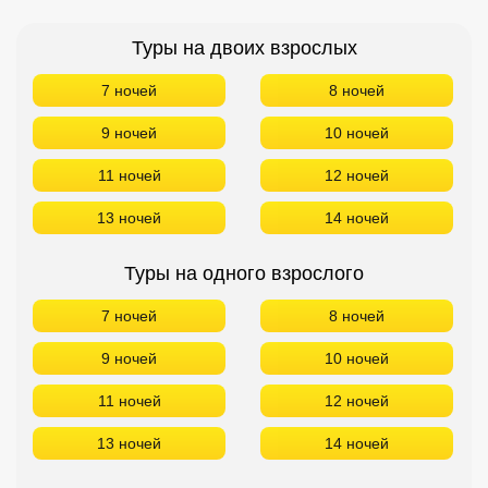
Туры на двоих взрослых
7 ночей
8 ночей
9 ночей
10 ночей
11 ночей
12 ночей
13 ночей
14 ночей
Туры на одного взрослого
7 ночей
8 ночей
9 ночей
10 ночей
11 ночей
12 ночей
13 ночей
14 ночей