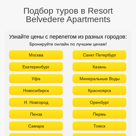
Подбор туров в Resort
Belvedere Apartments
Узнайте цены с перелетом из разных городов:
Бронируйте онлайн по лучшим ценам!
Москва
Санкт Петербург
Екатеринбург
Казань
Уфа
Минеральные Воды
Новосибирск
Красноярск
Н. Новгород
Оренбург
Пенза
Пермь
Самара
Томск