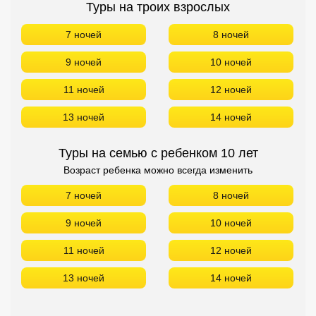
Туры на троих взрослых
7 ночей
8 ночей
9 ночей
10 ночей
11 ночей
12 ночей
13 ночей
14 ночей
Туры на семью с ребенком 10 лет
Возраст ребенка можно всегда изменить
7 ночей
8 ночей
9 ночей
10 ночей
11 ночей
12 ночей
13 ночей
14 ночей