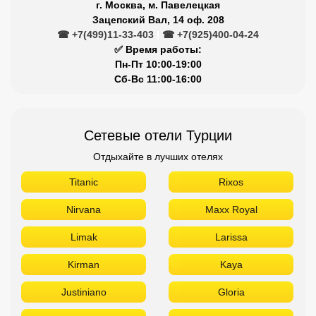
г. Москва, м. Павелецкая
Зацепский Вал, 14 оф. 208
☎ +7(499)11-33-403
|
☎ +7(925)400-04-24
✅ Время работы:
Пн-Пт 10:00-19:00
Сб-Вс 11:00-16:00
Сетевые отели Турции
Отдыхайте в лучших отелях
Titanic
Rixos
Nirvana
Maxx Royal
Limak
Larissa
Kirman
Kaya
Justiniano
Gloria