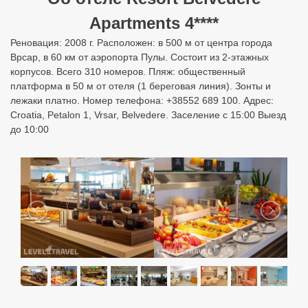
Apartments 4****
Реновация: 2008 г. Расположен: в 500 м от центра города
Врсар, в 60 км от аэропорта Пулы. Состоит из 2-этажных
корпусов. Всего 310 номеров. Пляж: общественный
платформа в 50 м от отеля (1 береговая линия). Зонты и
лежаки платно. Номер телефона: +38552 689 100. Адрес:
Croatia, Petalon 1, Vrsar, Belvedere. Заселение с 15:00 Выезд
до 10:00