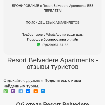
БРОНИРОВАНИЕ в Resort Belvedere Apartments БЕЗ
ПЕРЕЛЕТА!
ПОИСК ДЕШЕВЫХ АВИАБИЛЕТОВ
Подбор туров в WhatsApp на ваши даты
Помощь в бронировании онлайн
+7(929)951-51-38
Resort Belvedere Apartments -
отзывы туристов
Отдыхайте с друзьями:
Поделитесь с ними
найденным туром.
Об отеле Resort Belvedere