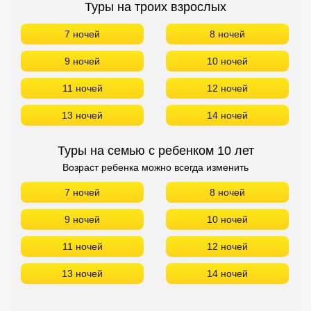
Туры на троих взрослых
7 ночей
8 ночей
9 ночей
10 ночей
11 ночей
12 ночей
13 ночей
14 ночей
Туры на семью с ребенком 10 лет
Возраст ребенка можно всегда изменить
7 ночей
8 ночей
9 ночей
10 ночей
11 ночей
12 ночей
13 ночей
14 ночей