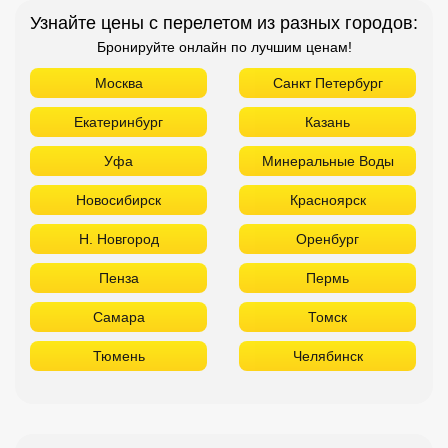
Узнайте цены с перелетом из разных городов:
Бронируйте онлайн по лучшим ценам!
Москва
Санкт Петербург
Екатеринбург
Казань
Уфа
Минеральные Воды
Новосибирск
Красноярск
Н. Новгород
Оренбург
Пенза
Пермь
Самара
Томск
Тюмень
Челябинск