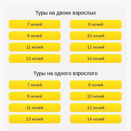
Туры на двоих взрослых
7 ночей
8 ночей
9 ночей
10 ночей
11 ночей
12 ночей
13 ночей
14 ночей
Туры на одного взрослого
7 ночей
8 ночей
9 ночей
10 ночей
11 ночей
12 ночей
13 ночей
14 ночей