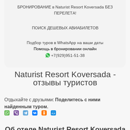
БРОНИРОВАНИЕ в Naturist Resort Koversada БЕЗ
ПЕРЕЛЕТА!
ПОИСК ДЕШЕВЫХ АВИАБИЛЕТОВ
Подбор туров в WhatsApp на ваши даты
Помощь в бронировании онлайн
+7(929)951-51-38
Naturist Resort Koversada -
отзывы туристов
Отдыхайте с друзьями:
Поделитесь с ними
найденным туром.
Об отеле Naturist Resort Koversada