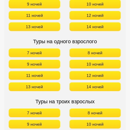
9 ночей
10 ночей
11 ночей
12 ночей
13 ночей
14 ночей
Туры на одного взрослого
7 ночей
8 ночей
9 ночей
10 ночей
11 ночей
12 ночей
13 ночей
14 ночей
Туры на троих взрослых
7 ночей
8 ночей
9 ночей
10 ночей