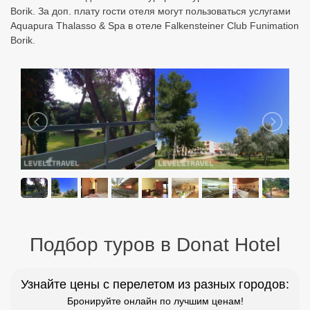
Borik. За доп. плату гости отеля могут пользоваться услугами
Aquapura Thalasso & Spa в отеле Falkensteiner Club Funimation
Borik.
Подбор туров в Donat Hotel
Узнайте цены с перелетом из разных городов:
Бронируйте онлайн по лучшим ценам!