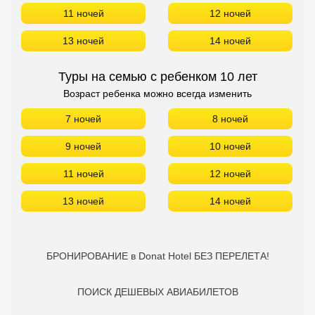
11 ночей
12 ночей
13 ночей
14 ночей
Туры на семью с ребенком 10 лет
Возраст ребенка можно всегда изменить
7 ночей
8 ночей
9 ночей
10 ночей
11 ночей
12 ночей
13 ночей
14 ночей
БРОНИРОВАНИЕ в Donat Hotel БЕЗ ПЕРЕЛЕТА!
ПОИСК ДЕШЕВЫХ АВИАБИЛЕТОВ