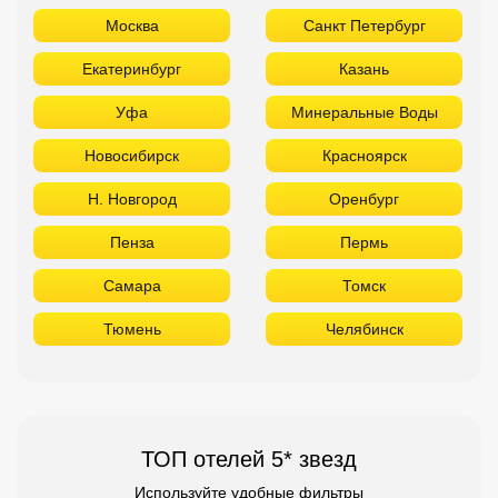
Москва
Санкт Петербург
Екатеринбург
Казань
Уфа
Минеральные Воды
Новосибирск
Красноярск
Н. Новгород
Оренбург
Пенза
Пермь
Самара
Томск
Тюмень
Челябинск
ТОП отелей 5* звезд
Используйте удобные фильтры