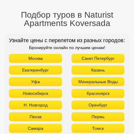
Подбор туров в Naturist
Apartments Koversada
Узнайте цены с перелетом из разных городов:
Бронируйте онлайн по лучшим ценам!
Москва
Санкт Петербург
Екатеринбург
Казань
Уфа
Минеральные Воды
Новосибирск
Красноярск
Н. Новгород
Оренбург
Пенза
Пермь
Самара
Томск