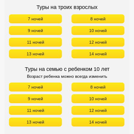
Туры на троих взрослых
7 ночей
8 ночей
9 ночей
10 ночей
11 ночей
12 ночей
13 ночей
14 ночей
Туры на семью с ребенком 10 лет
Возраст ребенка можно всегда изменить
7 ночей
8 ночей
9 ночей
10 ночей
11 ночей
12 ночей
13 ночей
14 ночей