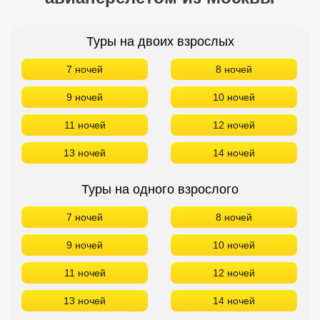
Туры на двоих взрослых
7 ночей
8 ночей
9 ночей
10 ночей
11 ночей
12 ночей
13 ночей
14 ночей
Туры на одного взрослого
7 ночей
8 ночей
9 ночей
10 ночей
11 ночей
12 ночей
13 ночей
14 ночей