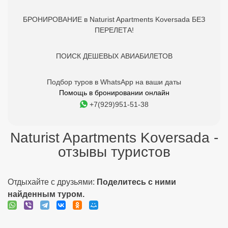
БРОНИРОВАНИЕ в Naturist Apartments Koversada БЕЗ
ПЕРЕЛЕТА!
ПОИСК ДЕШЕВЫХ АВИАБИЛЕТОВ
Подбор туров в WhatsApp на ваши даты
Помощь в бронировании онлайн
+7(929)951-51-38
Naturist Apartments Koversada -
отзывы туристов
Отдыхайте с друзьями:
Поделитесь с ними
найденным туром.