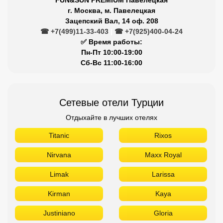
г. Москва, м. Павелецкая
Зацепский Вал, 14 оф. 208
☎ +7(499)11-33-403
|
☎ +7(925)400-04-24
✅ Время работы:
Пн-Пт 10:00-19:00
Сб-Вс 11:00-16:00
Сетевые отели Турции
Отдыхайте в лучших отелях
Titanic
Rixos
Nirvana
Maxx Royal
Limak
Larissa
Kirman
Kaya
Justiniano
Gloria