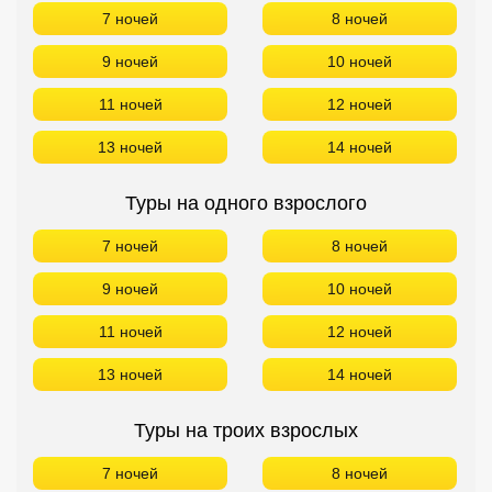
7 ночей
8 ночей
9 ночей
10 ночей
11 ночей
12 ночей
13 ночей
14 ночей
Туры на одного взрослого
7 ночей
8 ночей
9 ночей
10 ночей
11 ночей
12 ночей
13 ночей
14 ночей
Туры на троих взрослых
7 ночей
8 ночей