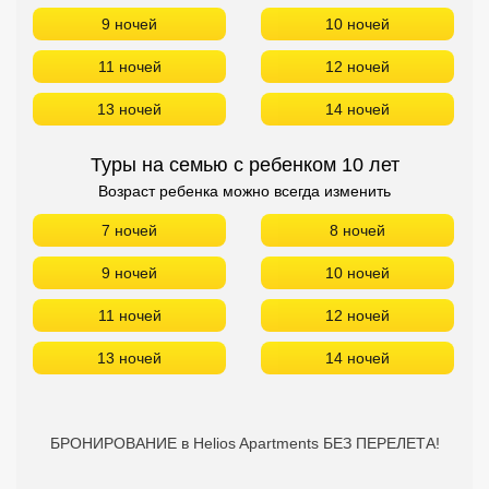
9 ночей
10 ночей
11 ночей
12 ночей
13 ночей
14 ночей
Туры на семью с ребенком 10 лет
Возраст ребенка можно всегда изменить
7 ночей
8 ночей
9 ночей
10 ночей
11 ночей
12 ночей
13 ночей
14 ночей
БРОНИРОВАНИЕ в Helios Apartments БЕЗ ПЕРЕЛЕТА!