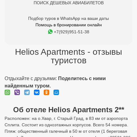
ПОИСК ДЕШЕВЫХ АВИАБИЛЕТОВ
Подбор туров в WhatsApp на ваши даты
Помощь в бронировании онлайн
+7(929)951-51-38
Helios Apartments - отзывы
туристов
Отдыхайте с друзьями:
Поделитесь с ними
найденным туром.
Об отеле Helios Apartments 2**
Расположен: на о.Хвар, г. Старый Град, в 83 км от аэропорта
Сплита. Состоит из одноэтажных корпусов. Всего 54 номера.
Пляж: общественный галечный в 50 м от отеля (1 береговая