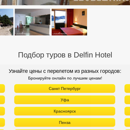
Подбор туров в Delfin Hotel
Узнайте цены с перелетом из разных городов:
Бронируйте онлайн по лучшим ценам!
Санкт Петербург
Уфа
Красноярск
Пенза