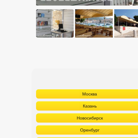
Москва
Казань
Новосибирск
Оренбург