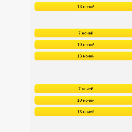
13 ночей
7 ночей
10 ночей
13 ночей
7 ночей
10 ночей
13 ночей