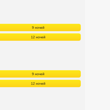
9 ночей
12 ночей
9 ночей
12 ночей