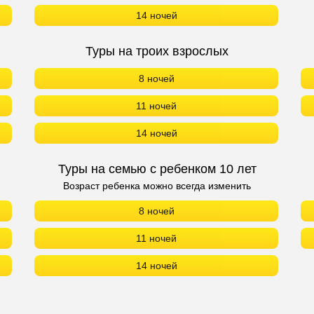
14 ночей
Туры на троих взрослых
8 ночей
11 ночей
14 ночей
Туры на семью с ребенком 10 лет
Возраст ребенка можно всегда изменить
8 ночей
11 ночей
14 ночей