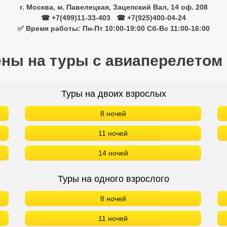
г. Москва, м. Павелецкая, Зацепский Вал, 14 оф. 208
☎ +7(499)11-33-403
|
☎ +7(925)400-04-24
✅ Время работы: Пн-Пт 10:00-19:00 Сб-Вс 11:00-16:00
ены на туры с авиаперелетом
Туры на двоих взрослых
8 ночей
11 ночей
14 ночей
Туры на одного взрослого
8 ночей
11 ночей