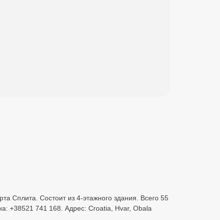
орта Сплита. Состоит из 4-этажного здания. Всего 55
 +38521 741 168. Адрес: Croatia, Hvar, Obala