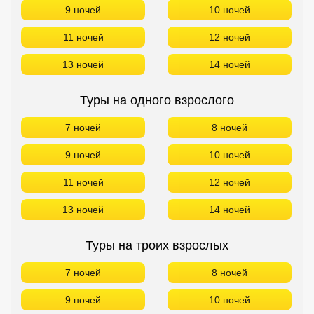
9 ночей
10 ночей
11 ночей
12 ночей
13 ночей
14 ночей
Туры на одного взрослого
7 ночей
8 ночей
9 ночей
10 ночей
11 ночей
12 ночей
13 ночей
14 ночей
Туры на троих взрослых
7 ночей
8 ночей
9 ночей
10 ночей