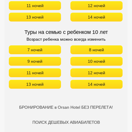
11 ночей
12 ночей
13 ночей
14 ночей
Туры на семью с ребенком 10 лет
Возраст ребенка можно всегда изменить
7 ночей
8 ночей
9 ночей
10 ночей
11 ночей
12 ночей
13 ночей
14 ночей
БРОНИРОВАНИЕ в Orsan Hotel БЕЗ ПЕРЕЛЕТА!
ПОИСК ДЕШЕВЫХ АВИАБИЛЕТОВ