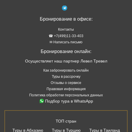
Бронирование в офисе:
Контакты
☎ +7(499)11-33-403
✉ Написать письмо
Бронирование онлайн:
Осуществляет наш партнер Левел Тревел
Как забронировать онлайн
Туры в рассрочку
Отзывы о сервисе
Правовая информация
Политика обработки персональных данных
Подбор тура в WhatsApp
ТОП стран
Туры в Абхазию
Туры в Турцию
Туры в Таиланд