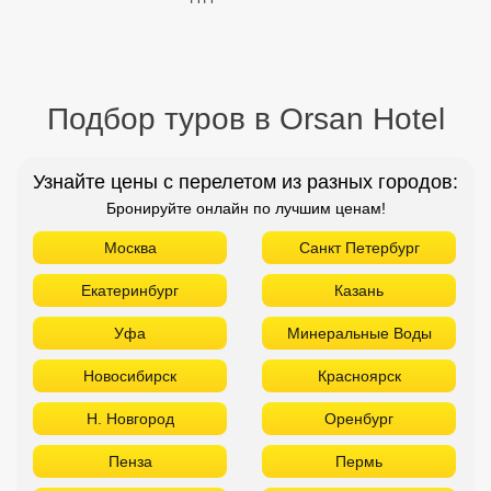
Подбор туров в Orsan Hotel
Узнайте цены с перелетом из разных городов:
Бронируйте онлайн по лучшим ценам!
Москва
Санкт Петербург
Екатеринбург
Казань
Уфа
Минеральные Воды
Новосибирск
Красноярск
Н. Новгород
Оренбург
Пенза
Пермь