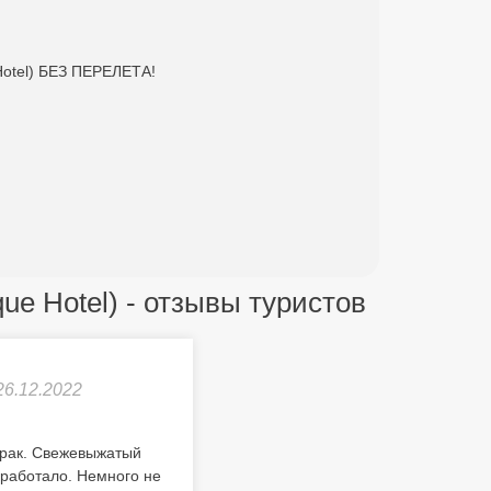
 Hotel) БЕЗ ПЕРЕЛЕТА!
ique Hotel) - отзывы туристов
26.12.2022
трак. Свежевыжатый
 работало. Немного не