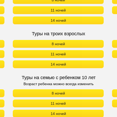
8 ночей
11 ночей
14 ночей
Туры на троих взрослых
8 ночей
11 ночей
14 ночей
Туры на семью с ребенком 10 лет
Возраст ребенка можно всегда изменить
8 ночей
11 ночей
14 ночей