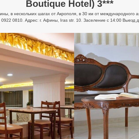
Boutique Hotel) 3***
ины, в нескольких шагах от Акрополя, в 30 км от международного 
922 0810. Адрес: г. Афины, Iras str. 10. Заселение с 14:00 Выезд 