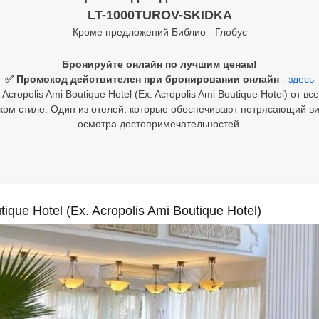
LT-1000TUROV-SKIDKA
Кроме предложений Библио - Глобус
Бронируйте онлайн по лучшим ценам!
✅ Промокод действителен при бронировании онлайн
-
здесь
cropolis Ami Boutique Hotel (Ex. Acropolis Ami Boutique Hotel) от в
ом стиле. Один из отелей, которые обеспечивают потрясающий ви
осмотра достопримечательностей.
ique Hotel (Ex. Acropolis Ami Boutique Hotel)