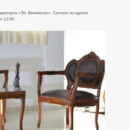
аэропорта «Эл. Венизелос». Состоит из одного
до 12:00