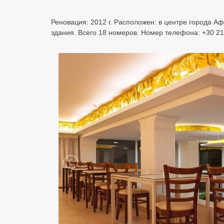
Реновация: 2012 г. Расположен: в центре города Аф
здания. Всего 18 номеров. Номер телефона: +30 21 0