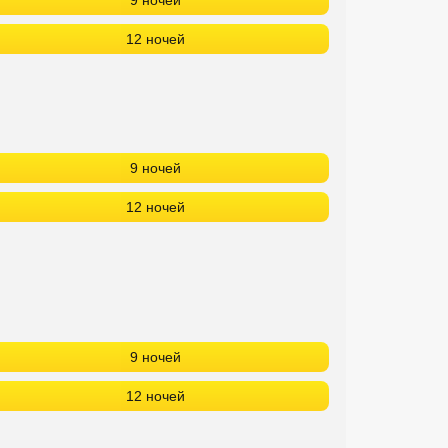
9 ночей
12 ночей
9 ночей
12 ночей
9 ночей
12 ночей