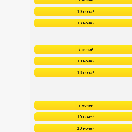
7 ночей
10 ночей
13 ночей
7 ночей
10 ночей
13 ночей
7 ночей
10 ночей
13 ночей