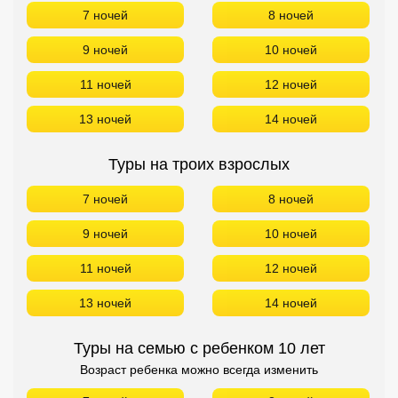
7 ночей
8 ночей
9 ночей
10 ночей
11 ночей
12 ночей
13 ночей
14 ночей
Туры на троих взрослых
7 ночей
8 ночей
9 ночей
10 ночей
11 ночей
12 ночей
13 ночей
14 ночей
Туры на семью с ребенком 10 лет
Возраст ребенка можно всегда изменить