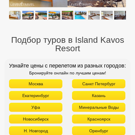
Подбор туров в Island Kavos
Resort
Узнайте цены с перелетом из разных городов:
Бронируйте онлайн по лучшим ценам!
Москва
Санкт Петербург
Екатеринбург
Казань
Уфа
Минеральные Воды
Новосибирск
Красноярск
Н. Новгород
Оренбург