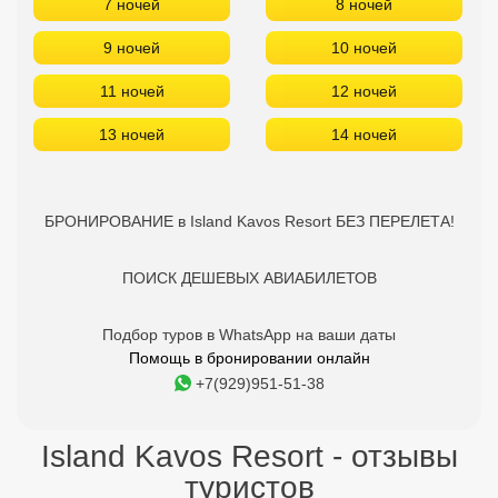
7 ночей
8 ночей
9 ночей
10 ночей
11 ночей
12 ночей
13 ночей
14 ночей
БРОНИРОВАНИЕ в Island Kavos Resort БЕЗ ПЕРЕЛЕТА!
ПОИСК ДЕШЕВЫХ АВИАБИЛЕТОВ
Подбор туров в WhatsApp на ваши даты
Помощь в бронировании онлайн
+7(929)951-51-38
Island Kavos Resort - отзывы
туристов