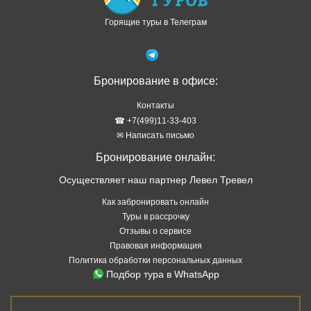
Горящие туры в Телеграм
Бронирование в офисе:
Контакты
☎ +7(499)11-33-403
✉ Написать письмо
Бронирование онлайн:
Осуществляет наш партнер Левел Тревел
Как забронировать онлайн
Туры в рассрочку
Отзывы о сервисе
Правовая информация
Политика обработки персональных данных
Подбор тура в WhatsApp