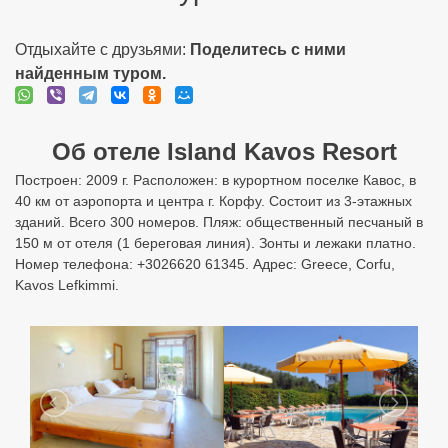
Отдыхайте с друзьями:
Поделитесь с ними
найденным туром.
Об отеле Island Kavos Resort
Построен: 2009 г. Расположен: в курортном поселке Кавос, в
40 км от аэропорта и центра г. Корфу. Состоит из 3-этажных
зданий. Всего 300 номеров. Пляж: общественный песчаный в
150 м от отеля (1 береговая линия). Зонты и лежаки платно.
Номер телефона: +3026620 61345. Адрес: Greece, Corfu,
Kavos Lefkimmi.