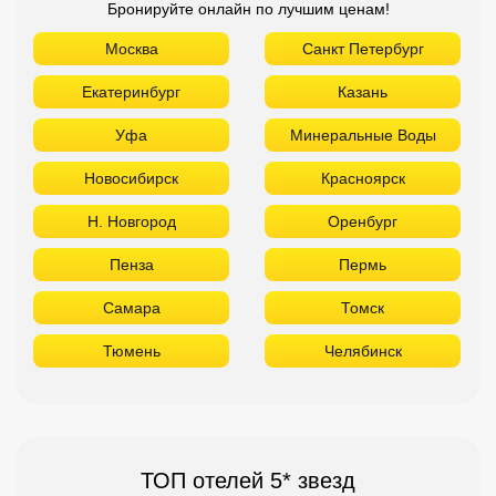
Бронируйте онлайн по лучшим ценам!
Москва
Санкт Петербург
Екатеринбург
Казань
Уфа
Минеральные Воды
Новосибирск
Красноярск
Н. Новгород
Оренбург
Пенза
Пермь
Самара
Томск
Тюмень
Челябинск
ТОП отелей 5* звезд