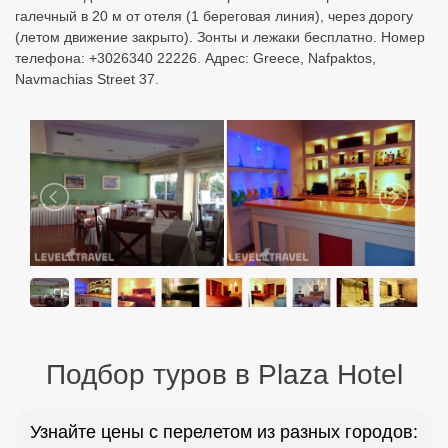
галечный в 20 м от отеля (1 береговая линия), через дорогу
(летом движение закрыто). Зонты и лежаки бесплатно. Номер
телефона: +3026340 22226. Адрес: Greece, Nafpaktos,
Navmachias Street 37.
Подбор туров в Plaza Hotel
Узнайте цены с перелетом из разных городов: