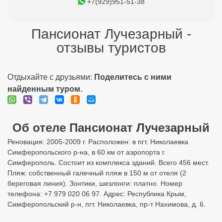
+7(929)951-51-38
Пансионат Лучезарный -
отзывы туристов
Отдыхайте с друзьями:
Поделитесь с ними
найденным туром.
Об отеле Пансионат Лучезарный
Реновация: 2005-2009 г. Расположен: в пгт. Николаевка
Симферопольского р-на, в 60 км от аэропорта г.
Симферополь. Состоит из комплекса зданий. Всего 456 мест.
Пляж: собственный галечный пляж в 150 м от отеля (2
береговая линия). Зонтики, шезлонги: платно. Номер
телефона: +7 979 020 06 97. Адрес: Республика Крым,
Симферопольский р-н, пгт. Николаевка, пр-т Нахимова, д. 6.