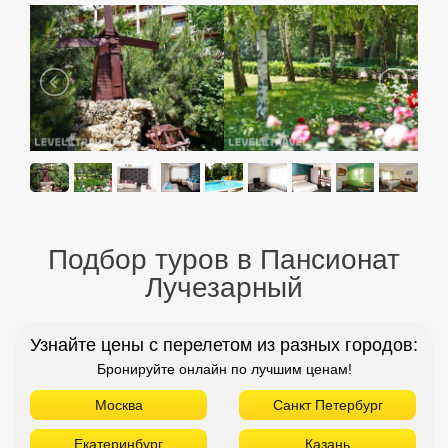
Подбор туров в Пансионат
Лучезарный
Узнайте цены с перелетом из разных городов:
Бронируйте онлайн по лучшим ценам!
Москва
Санкт Петербург
Екатеринбург
Казань