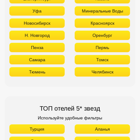
Уфа
Минеральные Воды
Новосибирск
Красноярск
Н. Новгород
Оренбург
Пенза
Пермь
Самара
Томск
Тюмень
Челябинск
ТОП отелей 5* звезд
Используйте удобные фильтры
Турция
Аланья