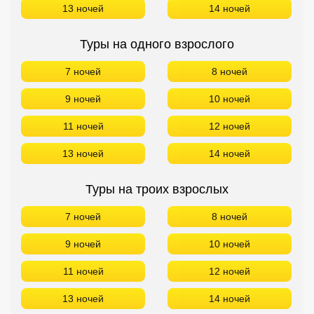
13 ночей
14 ночей
Туры на одного взрослого
7 ночей
8 ночей
9 ночей
10 ночей
11 ночей
12 ночей
13 ночей
14 ночей
Туры на троих взрослых
7 ночей
8 ночей
9 ночей
10 ночей
11 ночей
12 ночей
13 ночей
14 ночей