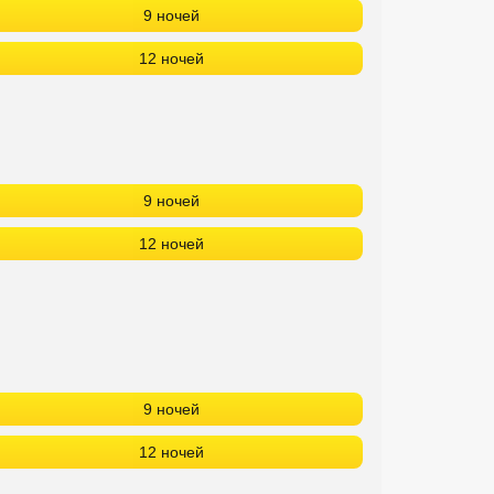
9 ночей
12 ночей
9 ночей
12 ночей
9 ночей
12 ночей