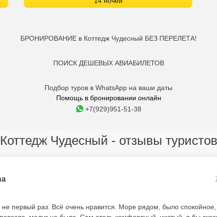
14 ночей
БРОНИРОВАНИЕ в Коттедж Чудесный БЕЗ ПЕРЕЛЕТА!
ПОИСК ДЕШЕВЫХ АВИАБИЛЕТОВ
Подбор туров в WhatsApp на ваши даты
Помощь в бронировании онлайн
+7(929)951-51-38
Коттедж Чудесный - отзывы туристо
na
 не первый раз. Всё очень нравится. Море рядом, было спокойное, 