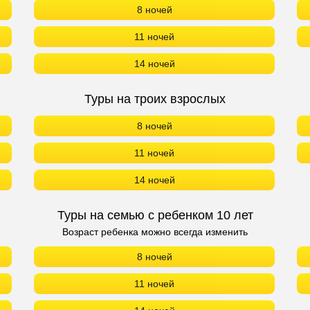
8 ночей
11 ночей
14 ночей
Туры на троих взрослых
8 ночей
11 ночей
14 ночей
Туры на семью с ребенком 10 лет
Возраст ребенка можно всегда изменить
8 ночей
11 ночей