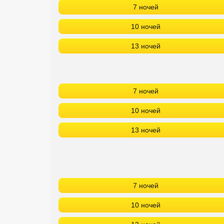
7 ночей
10 ночей
13 ночей
7 ночей
10 ночей
13 ночей
7 ночей
10 ночей