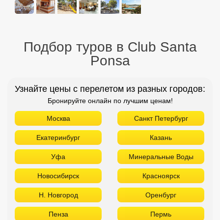
Подбор туров в Club Santa
Ponsa
Узнайте цены с перелетом из разных городов:
Бронируйте онлайн по лучшим ценам!
Москва
Санкт Петербург
Екатеринбург
Казань
Уфа
Минеральные Воды
Новосибирск
Красноярск
Н. Новгород
Оренбург
Пенза
Пермь