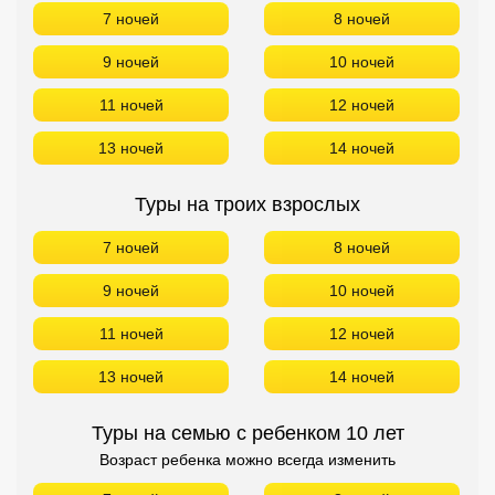
7 ночей
8 ночей
9 ночей
10 ночей
11 ночей
12 ночей
13 ночей
14 ночей
Туры на троих взрослых
7 ночей
8 ночей
9 ночей
10 ночей
11 ночей
12 ночей
13 ночей
14 ночей
Туры на семью с ребенком 10 лет
Возраст ребенка можно всегда изменить