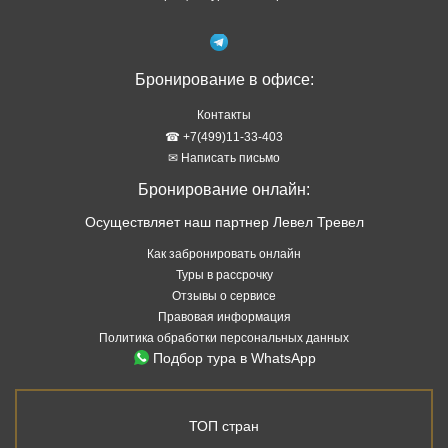
Бронирование в офисе:
Контакты
☎ +7(499)11-33-403
✉ Написать письмо
Бронирование онлайн:
Осуществляет наш партнер Левел Тревел
Как забронировать онлайн
Туры в рассрочку
Отзывы о сервисе
Правовая информация
Политика обработки персональных данных
Подбор тура в WhatsApp
ТОП стран