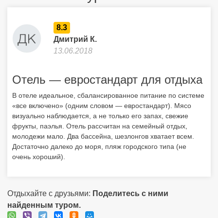
8.3
Дмитрий К.
13.06.2018
Отель — евростандарт для отдыха
В отеле идеальное, сбалансированное питание по системе
«все включено» (одним словом — евростандарт). Мясо
визуально наблюдается, а не только его запах, свежие
фрукты, паэлья. Отель рассчитан на семейный отдых,
молодежи мало. Два бассейна, шезлонгов хватает всем.
Достаточно далеко до моря, пляж городского типа (не
очень хороший).
Отдыхайте с друзьями:
Поделитесь с ними
найденным туром.