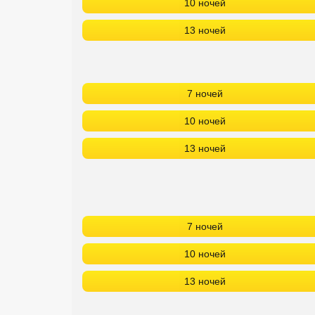
10 ночей
13 ночей
7 ночей
10 ночей
13 ночей
7 ночей
10 ночей
13 ночей