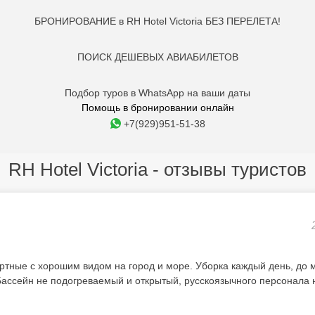
БРОНИРОВАНИЕ в RH Hotel Victoria БЕЗ ПЕРЕЛЕТА!
ПОИСК ДЕШЕВЫХ АВИАБИЛЕТОВ
Подбор туров в WhatsApp на ваши даты
Помощь в бронировании онлайн
+7(929)951-51-38
RH Hotel Victoria - отзывы туристов
тные с хорошим видом на город и море. Уборка каждый день, до м
Бассейн не подогреваемый и открытый, русскоязычного персонала 