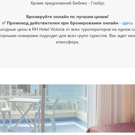
Кроме предложений Библио - Глобус
Бронируйте онлайн по лучшим ценам!
✅ Промокод действителен при бронировании онлайн
-
здесь
годные цены в RH Hotel Victoria от всех туроператоров на одном с
рными номерами подходит для всех групп туристов. Вас ждет кач
атмосфера.