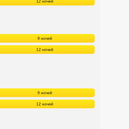
12 ночей
9 ночей
12 ночей
9 ночей
12 ночей