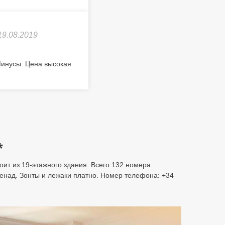
19.08.2019
 Минусы: Цена высокая
*
тоит из 19-этажного здания. Всего 132 номера.
енад. Зонты и лежаки платно. Номер телефона: +34