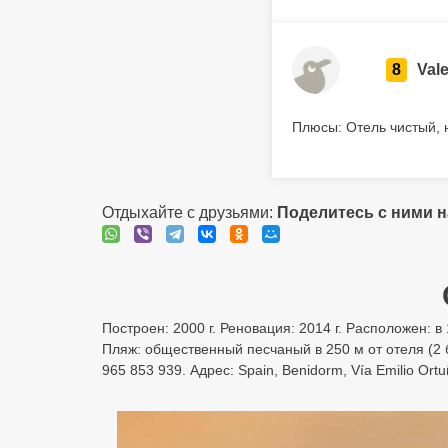
8
Vale
Плюсы: Отель чистый, н
Отдыхайте с друзьями:
Поделитесь с ними 
Построен: 2000 г. Реновация: 2014 г. Расположен: в 
Пляж: общественный песчаный в 250 м от отеля (2
965 853 939. Адрес: Spain, Benidorm, Vía Emilio Ort