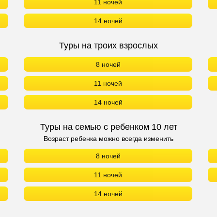
11 ночей
14 ночей
Туры на троих взрослых
8 ночей
11 ночей
14 ночей
Туры на семью с ребенком 10 лет
Возраст ребенка можно всегда изменить
8 ночей
11 ночей
14 ночей