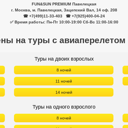
FUN&SUN PREMIUM Павелецкая
г. Москва, м. Павелецкая, Зацепский Вал, 14 оф. 208
☎ +7(499)11-33-403
|
☎ +7(925)400-04-24
✅ Время работы: Пн-Пт 10:00-19:00 Сб-Вс 11:00-16:00
ены на туры с авиаперелетом
Туры на двоих взрослых
8 ночей
11 ночей
14 ночей
Туры на одного взрослого
8 ночей