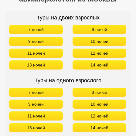
Туры на двоих взрослых
7 ночей
8 ночей
9 ночей
10 ночей
11 ночей
12 ночей
13 ночей
14 ночей
Туры на одного взрослого
7 ночей
8 ночей
9 ночей
10 ночей
11 ночей
12 ночей
13 ночей
14 ночей