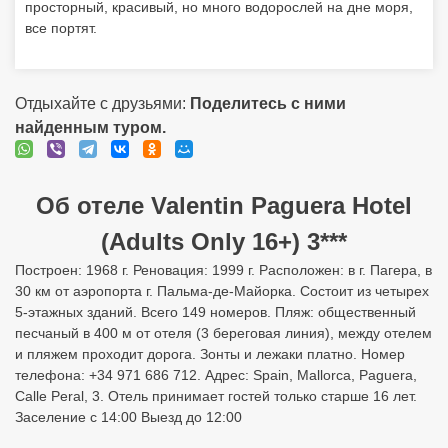
просторный, красивый, но много водорослей на дне моря,
все портят.
Отдыхайте с друзьями:
Поделитесь с ними
найденным туром.
Об отеле Valentin Paguera Hotel
(Adults Only 16+) 3***
Построен: 1968 г. Реновация: 1999 г. Расположен: в г. Пагера, в
30 км от аэропорта г. Пальма-де-Майорка. Состоит из четырех
5-этажных зданий. Всего 149 номеров. Пляж: общественный
песчаный в 400 м от отеля (3 береговая линия), между отелем
и пляжем проходит дорога. Зонты и лежаки платно. Номер
телефона: +34 971 686 712. Адрес: Spain, Mallorca, Paguera,
Calle Peral, 3. Отель принимает гостей только старше 16 лет.
Заселение с 14:00 Выезд до 12:00