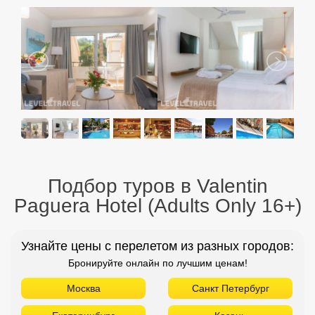
Подбор туров в Valentin
Paguera Hotel (Adults Only 16+)
Узнайте цены с перелетом из разных городов:
Бронируйте онлайн по лучшим ценам!
Москва
Санкт Петербург