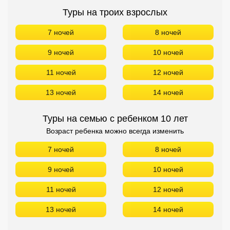
Туры на троих взрослых
7 ночей
8 ночей
9 ночей
10 ночей
11 ночей
12 ночей
13 ночей
14 ночей
Туры на семью с ребенком 10 лет
Возраст ребенка можно всегда изменить
7 ночей
8 ночей
9 ночей
10 ночей
11 ночей
12 ночей
13 ночей
14 ночей