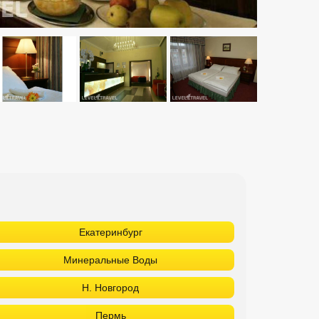
Екатеринбург
Минеральные Воды
Н. Новгород
Пермь