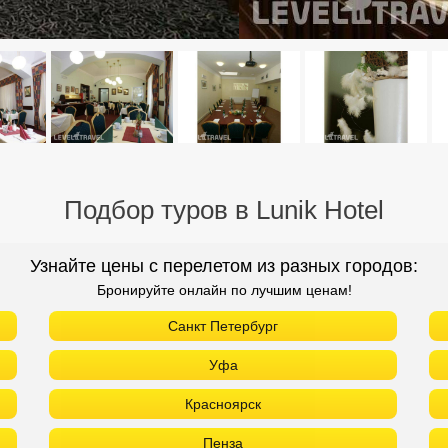
Подбор туров в Lunik Hotel
Узнайте цены с перелетом из разных городов:
Бронируйте онлайн по лучшим ценам!
Санкт Петербург
Уфа
Красноярск
Пенза