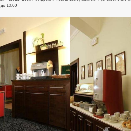
 до 10:00