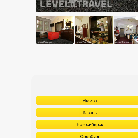
Москва
Казань
Новосибирск
Оренбург