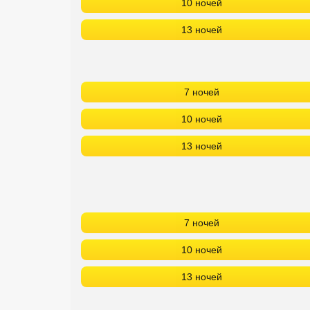
10 ночей
13 ночей
7 ночей
10 ночей
13 ночей
7 ночей
10 ночей
13 ночей