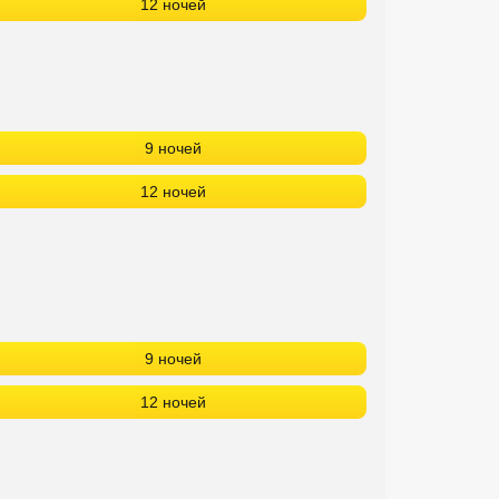
12 ночей
9 ночей
12 ночей
9 ночей
12 ночей