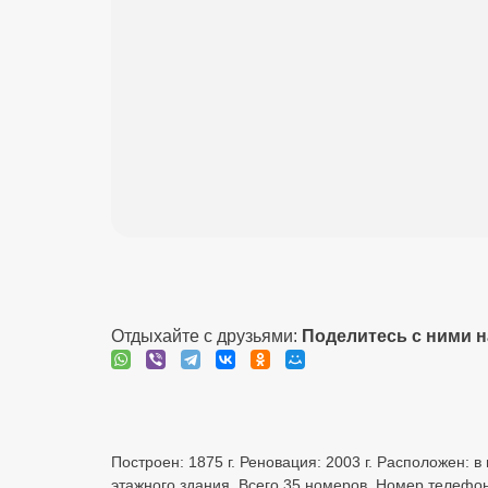
Отдыхайте с друзьями:
Поделитесь с ними 
Построен: 1875 г. Реновация: 2003 г. Расположен: в 
этажного здания. Всего 35 номеров. Номер телефона