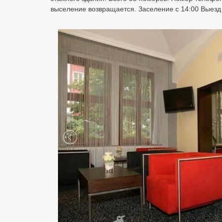
выселение возвращается. Заселение с 14:00 Выезд