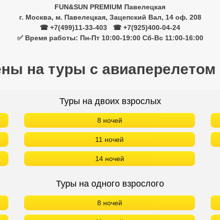
FUN&SUN PREMIUM Павелецкая
г. Москва, м. Павелецкая, Зацепский Вал, 14 оф. 208
☎ +7(499)11-33-403
|
☎ +7(925)400-04-24
✅ Время работы: Пн-Пт 10:00-19:00 Сб-Вс 11:00-16:00
ены на туры с авиаперелетом
Туры на двоих взрослых
8 ночей
11 ночей
14 ночей
Туры на одного взрослого
8 ночей