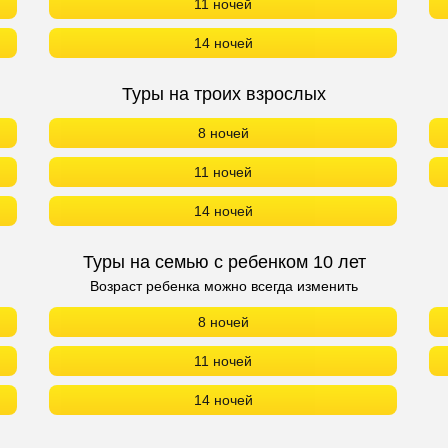
11 ночей
14 ночей
Туры на троих взрослых
8 ночей
11 ночей
14 ночей
Туры на семью с ребенком 10 лет
Возраст ребенка можно всегда изменить
8 ночей
11 ночей
14 ночей