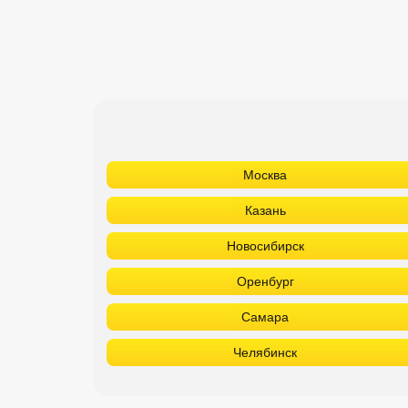
Москва
Казань
Новосибирск
Оренбург
Самара
Челябинск