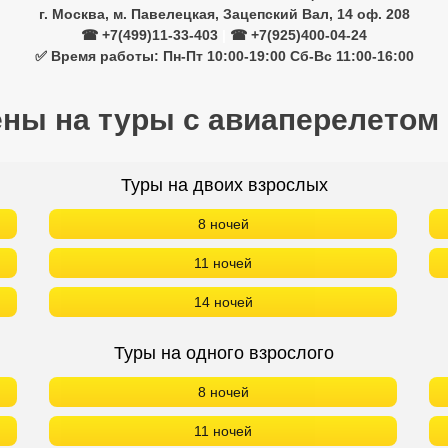
г. Москва, м. Павелецкая, Зацепский Вал, 14 оф. 208
☎ +7(499)11-33-403
|
☎ +7(925)400-04-24
✅ Время работы: Пн-Пт 10:00-19:00 Сб-Вс 11:00-16:00
ены на туры с авиаперелетом
Туры на двоих взрослых
8 ночей
11 ночей
14 ночей
Туры на одного взрослого
8 ночей
11 ночей