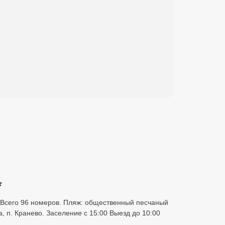
*
ия. Всего 96 номеров. Пляж: общественный песчаный
, п. Кранево. Заселение с 15:00 Выезд до 10:00