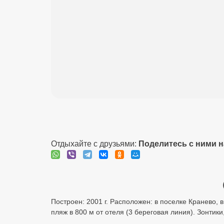
Отдыхайте с друзьями:
Поделитесь с ними 
Построен: 2001 г. Расположен: в поселке Кранево, 
пляж в 800 м от отеля (3 береговая линия). Зонтик