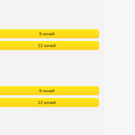
9 ночей
12 ночей
9 ночей
12 ночей