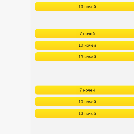
13 ночей
7 ночей
10 ночей
13 ночей
7 ночей
10 ночей
13 ночей