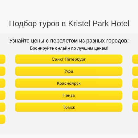
Подбор туров в Kristel Park Hotel
Узнайте цены с перелетом из разных городов:
Бронируйте онлайн по лучшим ценам!
Санкт Петербург
Уфа
Красноярск
Пенза
Томск