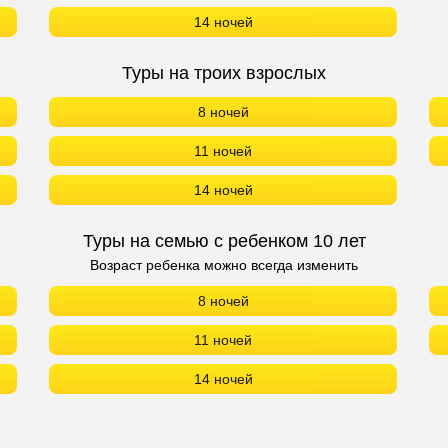
14 ночей
Туры на троих взрослых
8 ночей
11 ночей
14 ночей
Туры на семью с ребенком 10 лет
Возраст ребенка можно всегда изменить
8 ночей
11 ночей
14 ночей