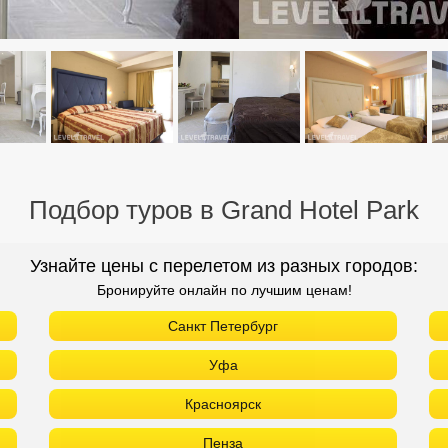
Подбор туров в Grand Hotel Park
Узнайте цены с перелетом из разных городов:
Бронируйте онлайн по лучшим ценам!
Санкт Петербург
Уфа
Красноярск
Пенза