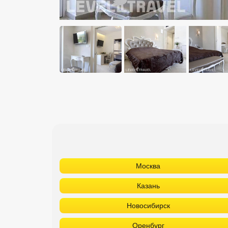
Москва
Казань
Новосибирск
Оренбург