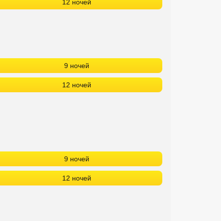
12 ночей
9 ночей
12 ночей
9 ночей
12 ночей