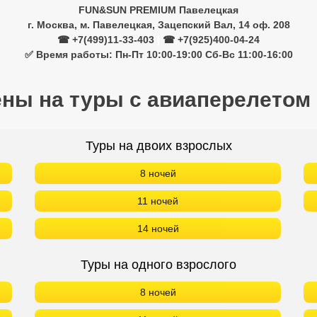
FUN&SUN PREMIUM Павелецкая
г. Москва, м. Павелецкая, Зацепский Вал, 14 оф. 208
☎ +7(499)11-33-403
|
☎ +7(925)400-04-24
✅ Время работы: Пн-Пт 10:00-19:00 Сб-Вс 11:00-16:00
ены на туры с авиаперелетом
Туры на двоих взрослых
8 ночей
11 ночей
14 ночей
Туры на одного взрослого
8 ночей