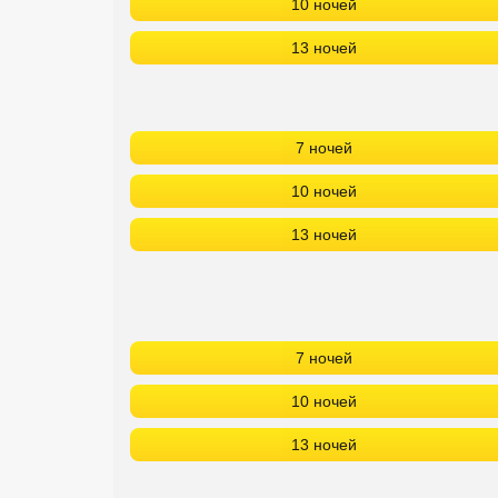
10 ночей
13 ночей
7 ночей
10 ночей
13 ночей
7 ночей
10 ночей
13 ночей