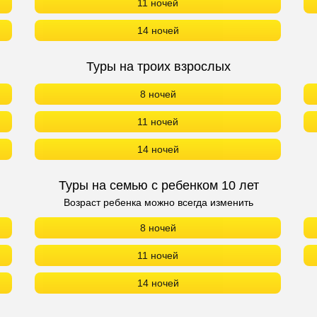
11 ночей
14 ночей
Туры на троих взрослых
8 ночей
11 ночей
14 ночей
Туры на семью с ребенком 10 лет
Возраст ребенка можно всегда изменить
8 ночей
11 ночей
14 ночей