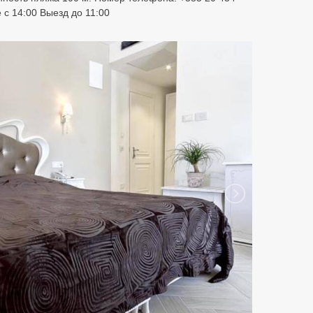
 с 14:00 Выезд до 11:00