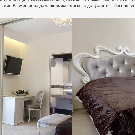
 Хорватия Размещение домашних животных не допускается. Заселение