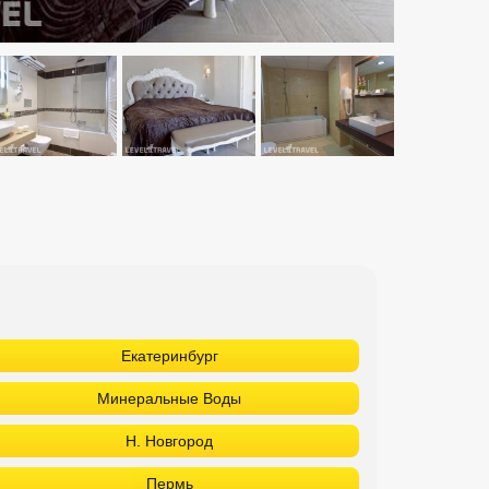
Екатеринбург
Минеральные Воды
Н. Новгород
Пермь