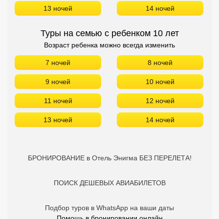
13 ночей
14 ночей
Туры на семью с ребенком 10 лет
Возраст ребенка можно всегда изменить
7 ночей
8 ночей
9 ночей
10 ночей
11 ночей
12 ночей
13 ночей
14 ночей
БРОНИРОВАНИЕ в Отель Энигма БЕЗ ПЕРЕЛЕТА!
ПОИСК ДЕШЕВЫХ АВИАБИЛЕТОВ
Подбор туров в WhatsApp на ваши даты
Помощь в бронировании онлайн