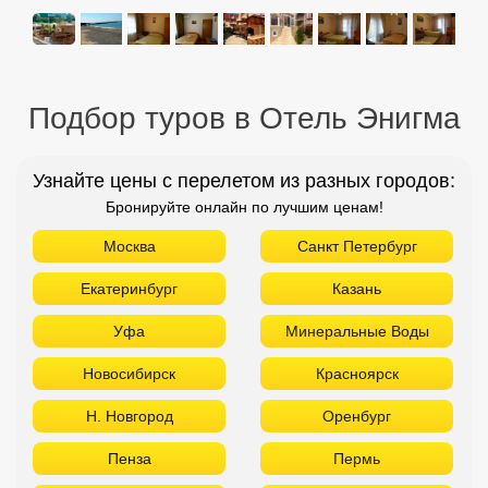
Подбор туров в Отель Энигма
Узнайте цены с перелетом из разных городов:
Бронируйте онлайн по лучшим ценам!
Москва
Санкт Петербург
Екатеринбург
Казань
Уфа
Минеральные Воды
Новосибирск
Красноярск
Н. Новгород
Оренбург
Пенза
Пермь