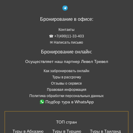
Бронирование в офисе:
Контакты
☎ +7(499)11-33-403
✉ Написать письмо
Бронирование онлайн:
Осуществляет наш партнер Левел Тревел
Как забронировать онлайн
Туры в рассрочку
Отзывы о сервисе
Правовая информация
Политика обработки персональных данных
Подбор тура в WhatsApp
ТОП стран
Туры в Абхазию
Туры в Турцию
Туры в Таиланд