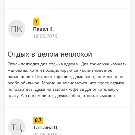
7
Павел К.
19.09.2018
Отдых в целом неплохой
Отель подходит для отдыха вдвоем. Для троих уже комнаты
маловаты, хотя и позиционируются как пятиместное
размещение. Питание хорошее, домашнее, по меню и не
особо обильное. Можно не волноваться, что после отдыха
поправитесь. Даже на завтрак кофе за дополнительную
плату. А в целом чисто, дружелюбно, отдыхать можно.
8.7
Татьяна Ц.
04.08.2018