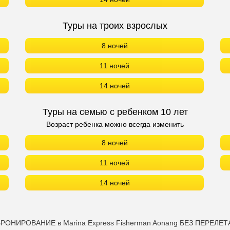
Туры на троих взрослых
8 ночей
11 ночей
14 ночей
Туры на семью с ребенком 10 лет
Возраст ребенка можно всегда изменить
8 ночей
11 ночей
14 ночей
РОНИРОВАНИЕ в Marina Express Fisherman Aonang БЕЗ ПЕРЕЛЕТ