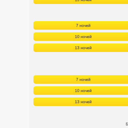
7 ночей
10 ночей
13 ночей
7 ночей
10 ночей
13 ночей
Б