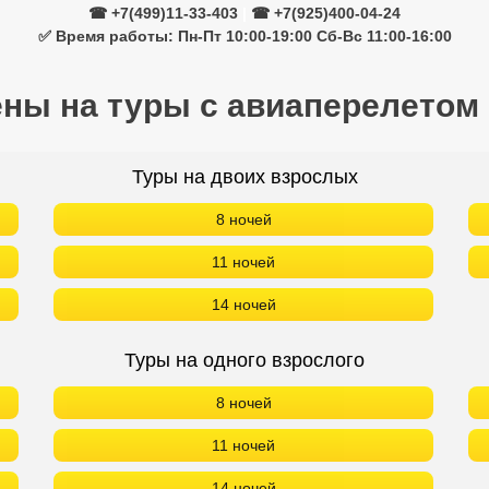
☎ +7(499)11-33-403
|
☎ +7(925)400-04-24
✅ Время работы: Пн-Пт 10:00-19:00 Сб-Вс 11:00-16:00
ены на туры с авиаперелетом
Туры на двоих взрослых
8 ночей
11 ночей
14 ночей
Туры на одного взрослого
8 ночей
11 ночей
14 ночей