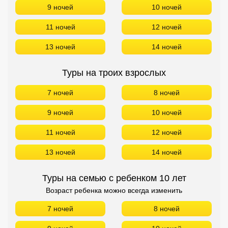
9 ночей
10 ночей
11 ночей
12 ночей
13 ночей
14 ночей
Туры на троих взрослых
7 ночей
8 ночей
9 ночей
10 ночей
11 ночей
12 ночей
13 ночей
14 ночей
Туры на семью с ребенком 10 лет
Возраст ребенка можно всегда изменить
7 ночей
8 ночей