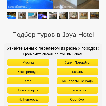
Подбор туров в Joya Hotel
Узнайте цены с перелетом из разных городов:
Бронируйте онлайн по лучшим ценам!
Москва
Санкт Петербург
Екатеринбург
Казань
Уфа
Минеральные Воды
Новосибирск
Красноярск
Н. Новгород
Оренбург