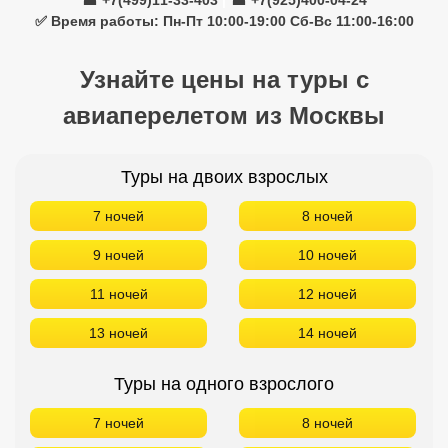
☎ +7(499)11-33-403
|
☎ +7(925)400-04-24
✅ Время работы: Пн-Пт 10:00-19:00 Сб-Вс 11:00-16:00
Узнайте цены на туры с
авиаперелетом из Москвы
Туры на двоих взрослых
7 ночей
8 ночей
9 ночей
10 ночей
11 ночей
12 ночей
13 ночей
14 ночей
Туры на одного взрослого
7 ночей
8 ночей