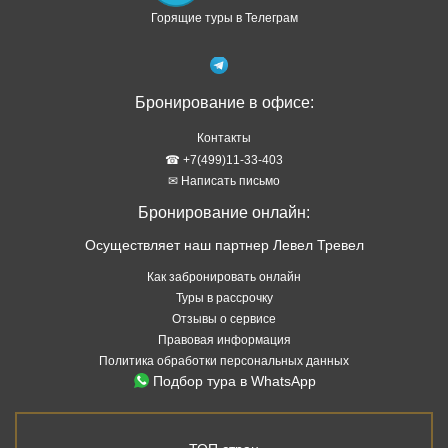
Горящие туры в Телеграм
Бронирование в офисе:
Контакты
☎ +7(499)11-33-403
✉ Написать письмо
Бронирование онлайн:
Осуществляет наш партнер Левел Тревел
Как забронировать онлайн
Туры в рассрочку
Отзывы о сервисе
Правовая информация
Политика обработки персональных данных
Подбор тура в WhatsApp