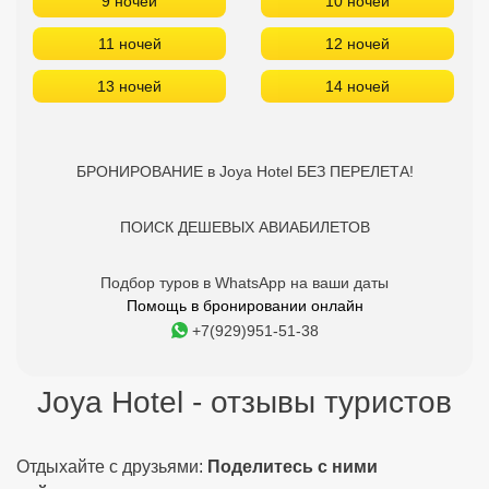
9 ночей
10 ночей
11 ночей
12 ночей
13 ночей
14 ночей
БРОНИРОВАНИЕ в Joya Hotel БЕЗ ПЕРЕЛЕТА!
ПОИСК ДЕШЕВЫХ АВИАБИЛЕТОВ
Подбор туров в WhatsApp на ваши даты
Помощь в бронировании онлайн
+7(929)951-51-38
Joya Hotel - отзывы туристов
Отдыхайте с друзьями:
Поделитесь с ними