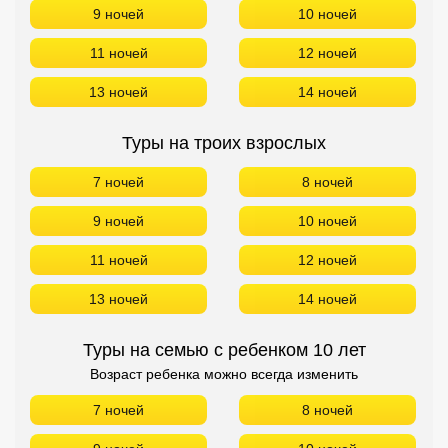
9 ночей
10 ночей
11 ночей
12 ночей
13 ночей
14 ночей
Туры на троих взрослых
7 ночей
8 ночей
9 ночей
10 ночей
11 ночей
12 ночей
13 ночей
14 ночей
Туры на семью с ребенком 10 лет
Возраст ребенка можно всегда изменить
7 ночей
8 ночей