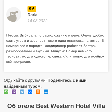
9.6
Daria
14.08.2022
Плюсы: Выбирала по расположению и цене. Очень удобно
ехать утром в аэропорт - всего одна остановка на метро. В
номере всё в порядке, кондиционер работает. Завтрак
разнообразный и вкусный. Минусы: Номер немного
тесноват, но для одного человека и/или только для ночёвок
всё прекрасно.
Отдыхайте с друзьями:
Поделитесь с ними
найденным туром.
Об отеле Best Western Hotel Villa