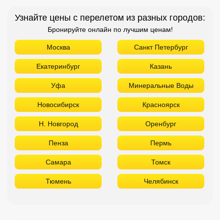
Узнайте цены с перелетом из разных городов:
Бронируйте онлайн по лучшим ценам!
Москва
Санкт Петербург
Екатеринбург
Казань
Уфа
Минеральные Воды
Новосибирск
Красноярск
Н. Новгород
Оренбург
Пенза
Пермь
Самара
Томск
Тюмень
Челябинск