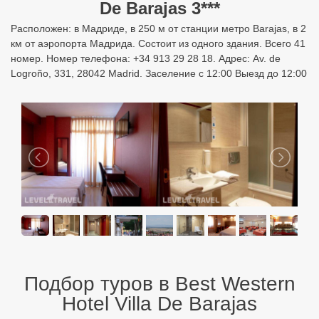
De Barajas 3***
Расположен: в Мадриде, в 250 м от станции метро Barajas, в 2
км от аэропорта Мадрида. Состоит из одного здания. Всего 41
номер. Номер телефона: +34 913 29 28 18. Адрес: Av. de
Logroño, 331, 28042 Madrid. Заселение с 12:00 Выезд до 12:00
Подбор туров в Best Western
Hotel Villa De Barajas