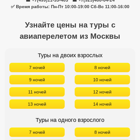
☎ +7(499)11-33-403
|
☎ +7(925)400-04-24
✅ Время работы: Пн-Пт 10:00-19:00 Сб-Вс 11:00-16:00
Узнайте цены на туры с
авиаперелетом из Москвы
Туры на двоих взрослых
7 ночей
8 ночей
9 ночей
10 ночей
11 ночей
12 ночей
13 ночей
14 ночей
Туры на одного взрослого
7 ночей
8 ночей