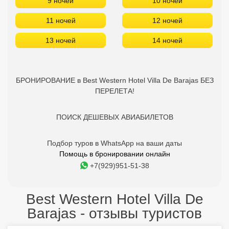
9 ночей
10 ночей
11 ночей
12 ночей
13 ночей
14 ночей
БРОНИРОВАНИЕ в Best Western Hotel Villa De Barajas БЕЗ
ПЕРЕЛЕТА!
ПОИСК ДЕШЕВЫХ АВИАБИЛЕТОВ
Подбор туров в WhatsApp на ваши даты
Помощь в бронировании онлайн
+7(929)951-51-38
Best Western Hotel Villa De
Barajas - отзывы туристов