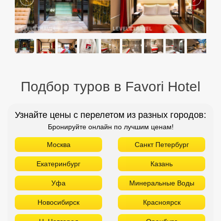
Подбор туров в Favori Hotel
Узнайте цены с перелетом из разных городов:
Бронируйте онлайн по лучшим ценам!
Москва
Санкт Петербург
Екатеринбург
Казань
Уфа
Минеральные Воды