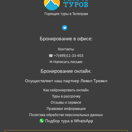
Горящие туры в Телеграм
Бронирование в офисе:
Контакты
☎ +7(499)11-33-403
✉ Написать письмо
Бронирование онлайн:
Осуществляет наш партнер Левел Тревел
Как забронировать онлайн
Туры в рассрочку
Отзывы о сервисе
Правовая информация
Политика обработки персональных данных