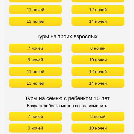
9 ночей
10 ночей
11 ночей
12 ночей
13 ночей
14 ночей
Туры на троих взрослых
7 ночей
8 ночей
9 ночей
10 ночей
11 ночей
12 ночей
13 ночей
14 ночей
Туры на семью с ребенком 10 лет
Возраст ребенка можно всегда изменить
7 ночей
8 ночей