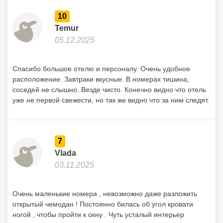
10
Temur
05.12.2025
Спасибо большое отелю и персоналу. Очень удобное
расположение. Завтраки вкусные. В номерах тишина,
соседей не слышно. Везде чисто. Конечно видно что отель
уже не первой свежести, но так же видно что за ним следят.
7
Vlada
03.11.2025
Очень маленькие номера , невозможно даже разложить