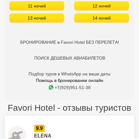
9 ночей
10 ночей
11 ночей
12 ночей
13 ночей
14 ночей
БРОНИРОВАНИЕ в Favori Hotel БЕЗ ПЕРЕЛЕТА!
ПОИСК ДЕШЕВЫХ АВИАБИЛЕТОВ
Подбор туров в WhatsApp на ваши даты
Помощь в бронировании онлайн
+7(929)951-51-38
Favori Hotel - отзывы туристов