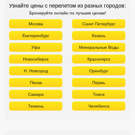
Узнайте цены с перелетом из разных городов:
Бронируйте онлайн по лучшим ценам!
Москва
Санкт Петербург
Екатеринбург
Казань
Уфа
Минеральные Воды
Новосибирск
Красноярск
Н. Новгород
Оренбург
Пенза
Пермь
Самара
Томск
Тюмень
Челябинск