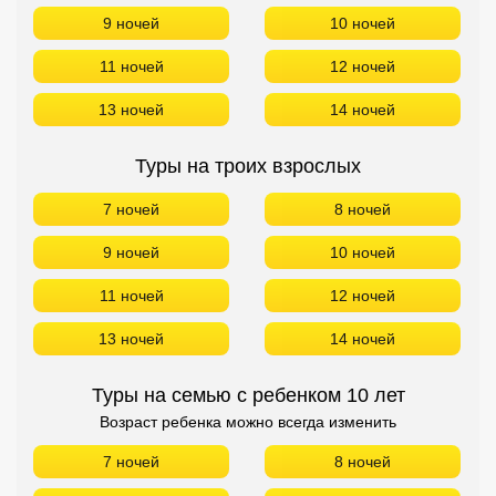
9 ночей
10 ночей
11 ночей
12 ночей
13 ночей
14 ночей
Туры на троих взрослых
7 ночей
8 ночей
9 ночей
10 ночей
11 ночей
12 ночей
13 ночей
14 ночей
Туры на семью с ребенком 10 лет
Возраст ребенка можно всегда изменить
7 ночей
8 ночей