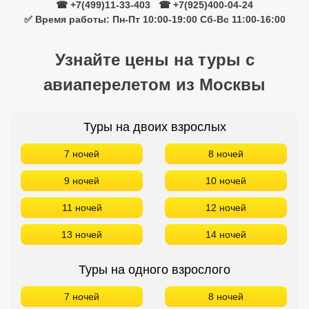
☎ +7(499)11-33-403
|
☎ +7(925)400-04-24
✅ Время работы: Пн-Пт 10:00-19:00 Сб-Вс 11:00-16:00
Узнайте цены на туры с
авиаперелетом из Москвы
Туры на двоих взрослых
7 ночей
8 ночей
9 ночей
10 ночей
11 ночей
12 ночей
13 ночей
14 ночей
Туры на одного взрослого
7 ночей
8 ночей