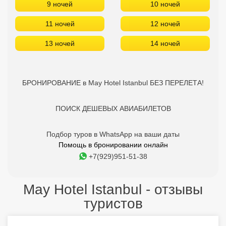
9 ночей
10 ночей
11 ночей
12 ночей
13 ночей
14 ночей
БРОНИРОВАНИЕ в May Hotel Istanbul БЕЗ ПЕРЕЛЕТА!
ПОИСК ДЕШЕВЫХ АВИАБИЛЕТОВ
Подбор туров в WhatsApp на ваши даты
Помощь в бронировании онлайн
+7(929)951-51-38
May Hotel Istanbul - отзывы
туристов