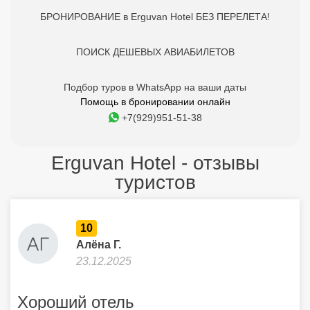
БРОНИРОВАНИЕ в Erguvan Hotel БЕЗ ПЕРЕЛЕТА!
ПОИСК ДЕШЕВЫХ АВИАБИЛЕТОВ
Подбор туров в WhatsApp на ваши даты
Помощь в бронировании онлайн
+7(929)951-51-38
Erguvan Hotel - отзывы
туристов
10
Алёна Г.
23.12.2025
Хороший отель