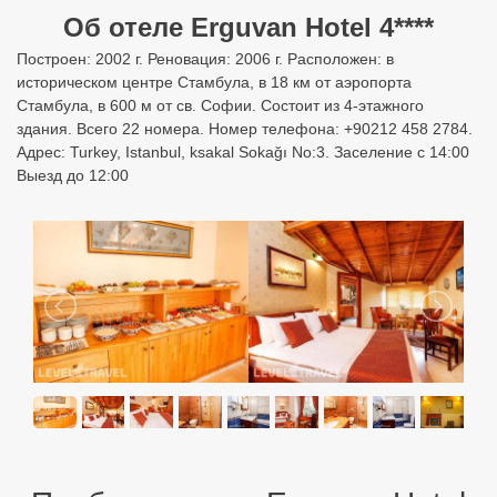
Об отеле Erguvan Hotel 4****
Построен: 2002 г. Реновация: 2006 г. Расположен: в
историческом центре Стамбула, в 18 км от аэропорта
Стамбула, в 600 м от св. Софии. Состоит из 4-этажного
здания. Всего 22 номера. Номер телефона: +90212 458 2784.
Адрес: Turkey, Istanbul, ksakal Sokağı No:3. Заселение с 14:00
Выезд до 12:00