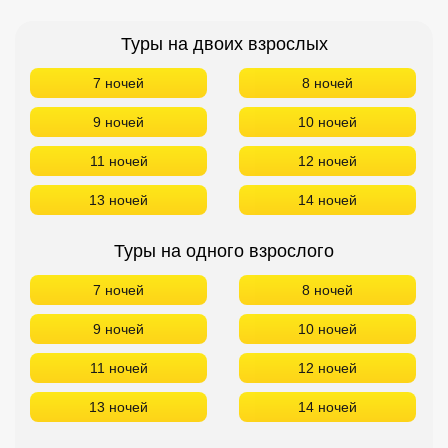
Туры на двоих взрослых
7 ночей
8 ночей
9 ночей
10 ночей
11 ночей
12 ночей
13 ночей
14 ночей
Туры на одного взрослого
7 ночей
8 ночей
9 ночей
10 ночей
11 ночей
12 ночей
13 ночей
14 ночей