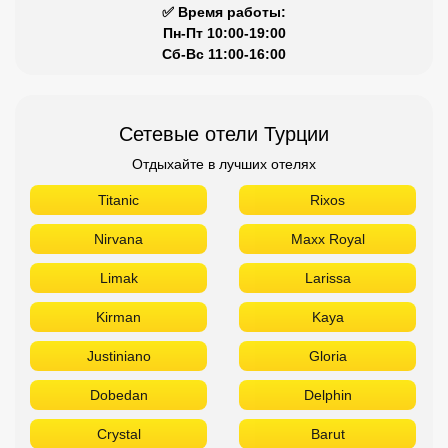
✅ Время работы:
Пн-Пт 10:00-19:00
Сб-Вс 11:00-16:00
Сетевые отели Турции
Отдыхайте в лучших отелях
Titanic
Rixos
Nirvana
Maxx Royal
Limak
Larissa
Kirman
Kaya
Justiniano
Gloria
Dobedan
Delphin
Crystal
Barut