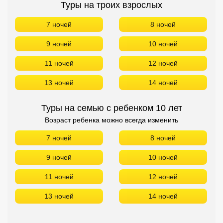
Туры на троих взрослых
7 ночей
8 ночей
9 ночей
10 ночей
11 ночей
12 ночей
13 ночей
14 ночей
Туры на семью с ребенком 10 лет
Возраст ребенка можно всегда изменить
7 ночей
8 ночей
9 ночей
10 ночей
11 ночей
12 ночей
13 ночей
14 ночей