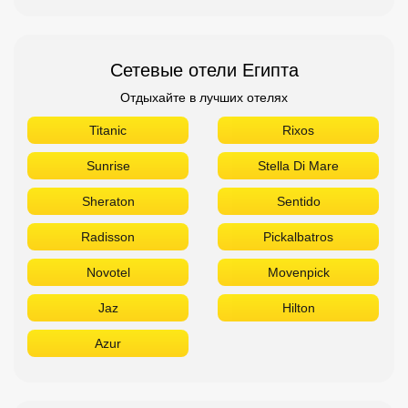
Сетевые отели Египта
Отдыхайте в лучших отелях
Titanic
Rixos
Sunrise
Stella Di Mare
Sheraton
Sentido
Radisson
Pickalbatros
Novotel
Movenpick
Jaz
Hilton
Azur