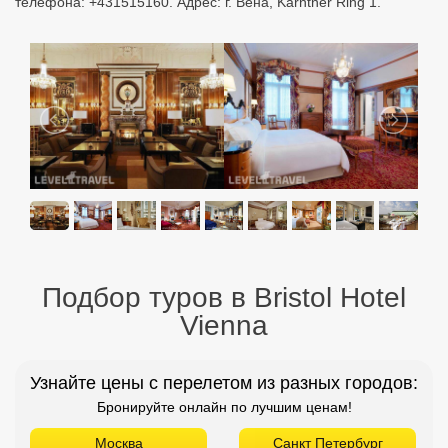
телефона: +431515160. Адрес: г. Вена, Kärntner Ring 1.
Подбор туров в Bristol Hotel
Vienna
Узнайте цены с перелетом из разных городов:
Бронируйте онлайн по лучшим ценам!
Москва
Санкт Петербург