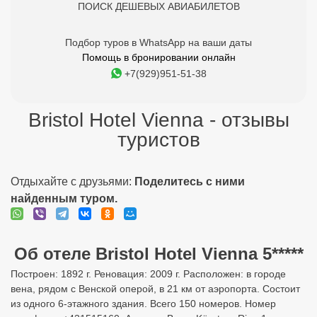
ПОИСК ДЕШЕВЫХ АВИАБИЛЕТОВ
Подбор туров в WhatsApp на ваши даты
Помощь в бронировании онлайн
+7(929)951-51-38
Bristol Hotel Vienna - отзывы
туристов
Отдыхайте с друзьями:
Поделитесь с ними
найденным туром.
Об отеле Bristol Hotel Vienna 5*****
Построен: 1892 г. Реновация: 2009 г. Расположен: в городе
вена, рядом с Венской оперой, в 21 км от аэропорта. Состоит
из одного 6-этажного здания. Всего 150 номеров. Номер