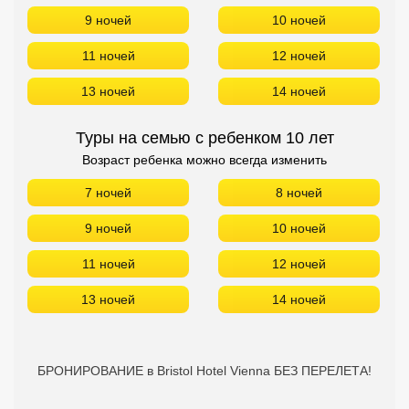
9 ночей
10 ночей
11 ночей
12 ночей
13 ночей
14 ночей
Туры на семью с ребенком 10 лет
Возраст ребенка можно всегда изменить
7 ночей
8 ночей
9 ночей
10 ночей
11 ночей
12 ночей
13 ночей
14 ночей
БРОНИРОВАНИЕ в Bristol Hotel Vienna БЕЗ ПЕРЕЛЕТА!