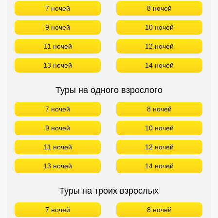
7 ночей
8 ночей
9 ночей
10 ночей
11 ночей
12 ночей
13 ночей
14 ночей
Туры на одного взрослого
7 ночей
8 ночей
9 ночей
10 ночей
11 ночей
12 ночей
13 ночей
14 ночей
Туры на троих взрослых
7 ночей
8 ночей