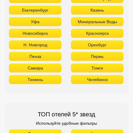
Екатеринбург
Казань
Уфа
Минеральные Воды
Новосибирск
Красноярск
Н. Новгород
Оренбург
Пенза
Пермь
Самара
Томск
Тюмень
Челябинск
ТОП отелей 5* звезд
Используйте удобные фильтры