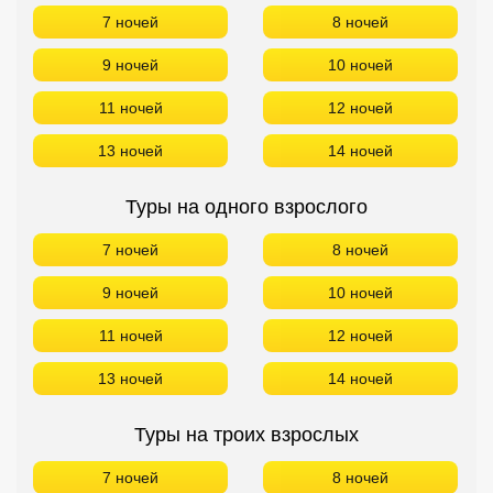
7 ночей
8 ночей
9 ночей
10 ночей
11 ночей
12 ночей
13 ночей
14 ночей
Туры на одного взрослого
7 ночей
8 ночей
9 ночей
10 ночей
11 ночей
12 ночей
13 ночей
14 ночей
Туры на троих взрослых
7 ночей
8 ночей