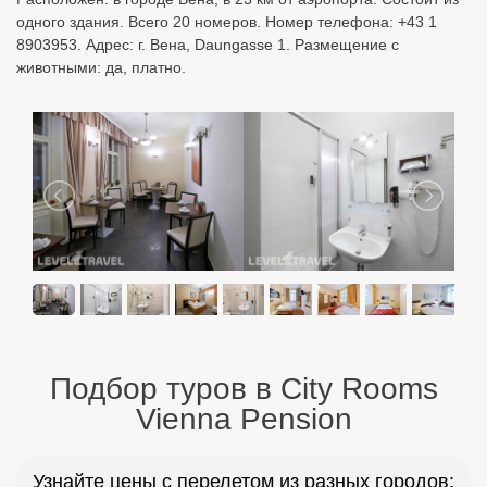
одного здания. Всего 20 номеров. Номер телефона: +43 1
8903953. Адрес: г. Вена, Daungasse 1. Размещение с
животными: да, платно.
Подбор туров в City Rooms
Vienna Pension
Узнайте цены с перелетом из разных городов: