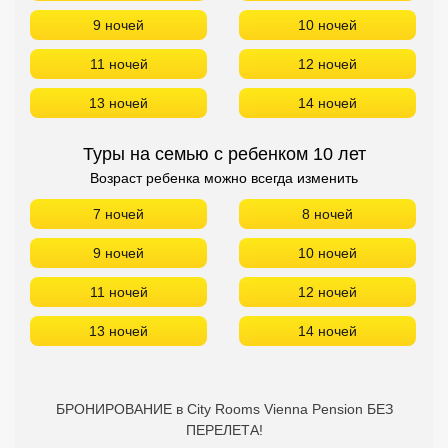
9 ночей
10 ночей
11 ночей
12 ночей
13 ночей
14 ночей
Туры на семью с ребенком 10 лет
Возраст ребенка можно всегда изменить
7 ночей
8 ночей
9 ночей
10 ночей
11 ночей
12 ночей
13 ночей
14 ночей
БРОНИРОВАНИЕ в City Rooms Vienna Pension БЕЗ
ПЕРЕЛЕТА!