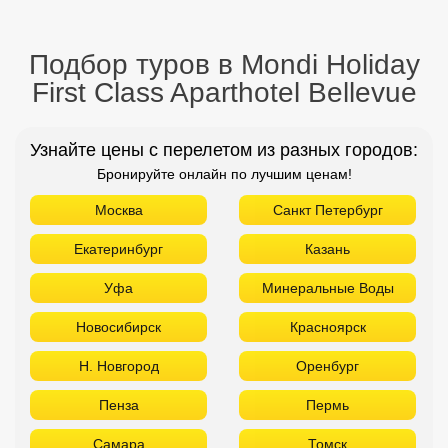
Подбор туров в Mondi Holiday
First Class Aparthotel Bellevue
Узнайте цены с перелетом из разных городов:
Бронируйте онлайн по лучшим ценам!
Москва
Санкт Петербург
Екатеринбург
Казань
Уфа
Минеральные Воды
Новосибирск
Красноярск
Н. Новгород
Оренбург
Пенза
Пермь
Самара
Томск