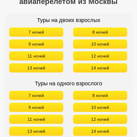
авиаперелетом из Москвы
Туры на двоих взрослых
7 ночей
8 ночей
9 ночей
10 ночей
11 ночей
12 ночей
13 ночей
14 ночей
Туры на одного взрослого
7 ночей
8 ночей
9 ночей
10 ночей
11 ночей
12 ночей
13 ночей
14 ночей