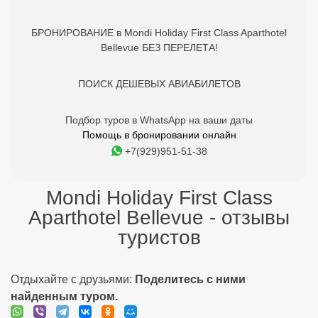
БРОНИРОВАНИЕ в Mondi Holiday First Class Aparthotel
Bellevue БЕЗ ПЕРЕЛЕТА!
ПОИСК ДЕШЕВЫХ АВИАБИЛЕТОВ
Подбор туров в WhatsApp на ваши даты
Помощь в бронировании онлайн
+7(929)951-51-38
Mondi Holiday First Class
Aparthotel Bellevue - отзывы
туристов
Отдыхайте с друзьями:
Поделитесь с ними
найденным туром.