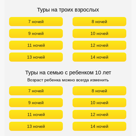
Туры на троих взрослых
7 ночей
8 ночей
9 ночей
10 ночей
11 ночей
12 ночей
13 ночей
14 ночей
Туры на семью с ребенком 10 лет
Возраст ребенка можно всегда изменить
7 ночей
8 ночей
9 ночей
10 ночей
11 ночей
12 ночей
13 ночей
14 ночей