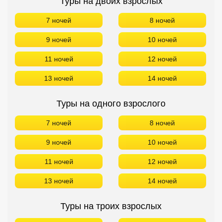
Туры на двоих взрослых
7 ночей
8 ночей
9 ночей
10 ночей
11 ночей
12 ночей
13 ночей
14 ночей
Туры на одного взрослого
7 ночей
8 ночей
9 ночей
10 ночей
11 ночей
12 ночей
13 ночей
14 ночей
Туры на троих взрослых