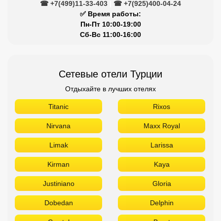
☎ +7(499)11-33-403
|
☎ +7(925)400-04-24
✅ Время работы:
Пн-Пт 10:00-19:00
Сб-Вс 11:00-16:00
Сетевые отели Турции
Отдыхайте в лучших отелях
Titanic
Rixos
Nirvana
Maxx Royal
Limak
Larissa
Kirman
Kaya
Justiniano
Gloria
Dobedan
Delphin