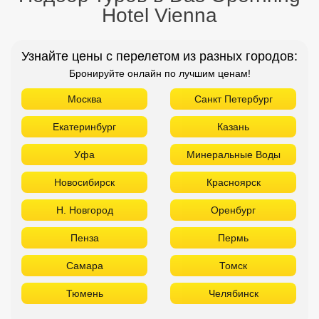
Hotel Vienna
Узнайте цены с перелетом из разных городов:
Бронируйте онлайн по лучшим ценам!
Москва
Санкт Петербург
Екатеринбург
Казань
Уфа
Минеральные Воды
Новосибирск
Красноярск
Н. Новгород
Оренбург
Пенза
Пермь
Самара
Томск
Тюмень
Челябинск