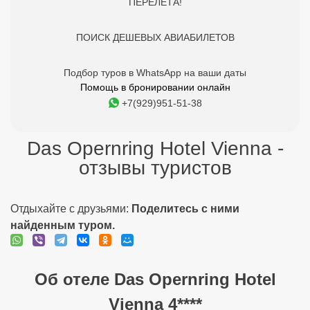
ПЕРЕЛЕТА!
ПОИСК ДЕШЕВЫХ АВИАБИЛЕТОВ
Подбор туров в WhatsApp на ваши даты
Помощь в бронировании онлайн
+7(929)951-51-38
Das Opernring Hotel Vienna -
отзывы туристов
Отдыхайте с друзьями:
Поделитесь с ними
найденным туром.
Об отеле Das Opernring Hotel
Vienna 4****