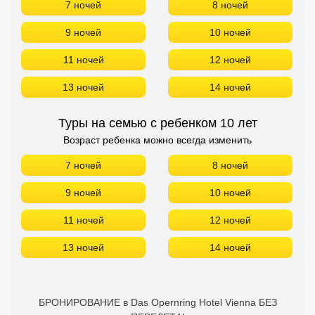
7 ночей
8 ночей
9 ночей
10 ночей
11 ночей
12 ночей
13 ночей
14 ночей
Туры на семью с ребенком 10 лет
Возраст ребенка можно всегда изменить
7 ночей
8 ночей
9 ночей
10 ночей
11 ночей
12 ночей
13 ночей
14 ночей
БРОНИРОВАНИЕ в Das Opernring Hotel Vienna БЕЗ