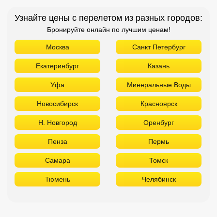
Узнайте цены с перелетом из разных городов:
Бронируйте онлайн по лучшим ценам!
Москва
Санкт Петербург
Екатеринбург
Казань
Уфа
Минеральные Воды
Новосибирск
Красноярск
Н. Новгород
Оренбург
Пенза
Пермь
Самара
Томск
Тюмень
Челябинск