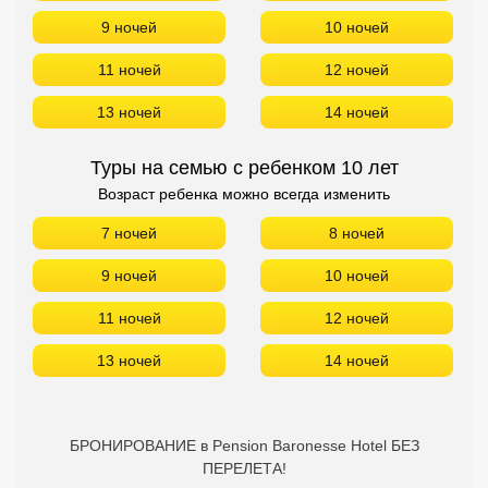
9 ночей
10 ночей
11 ночей
12 ночей
13 ночей
14 ночей
Туры на семью с ребенком 10 лет
Возраст ребенка можно всегда изменить
7 ночей
8 ночей
9 ночей
10 ночей
11 ночей
12 ночей
13 ночей
14 ночей
БРОНИРОВАНИЕ в Pension Baronesse Hotel БЕЗ
ПЕРЕЛЕТА!