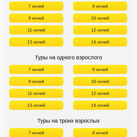
7 ночей
8 ночей
9 ночей
10 ночей
11 ночей
12 ночей
13 ночей
14 ночей
Туры на одного взрослого
7 ночей
8 ночей
9 ночей
10 ночей
11 ночей
12 ночей
13 ночей
14 ночей
Туры на троих взрослых
7 ночей
8 ночей