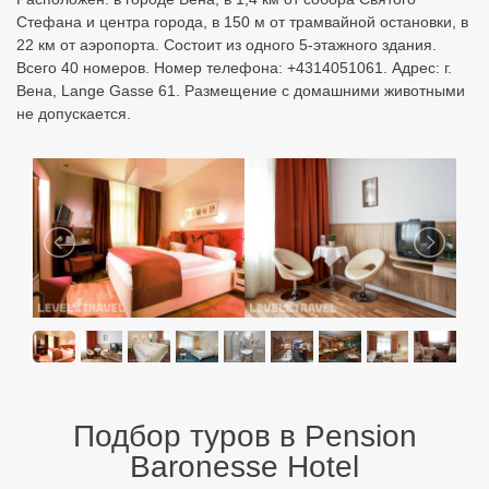
Стефана и центра города, в 150 м от трамвайной остановки, в
22 км от аэропорта. Состоит из одного 5-этажного здания.
Всего 40 номеров. Номер телефона: +4314051061. Адрес: г.
Вена, Lange Gasse 61. Размещение с домашними животными
не допускается.
Подбор туров в Pension
Baronesse Hotel