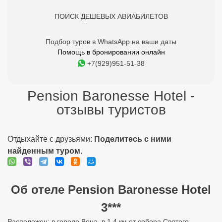
ПОИСК ДЕШЕВЫХ АВИАБИЛЕТОВ
Подбор туров в WhatsApp на ваши даты
Помощь в бронировании онлайн
+7(929)951-51-38
Pension Baronesse Hotel -
отзывы туристов
Отдыхайте с друзьями:
Поделитесь с ними
найденным туром.
Об отеле Pension Baronesse Hotel
3***
Расположен: в городе Вена, в 1,4 км от собора Святого