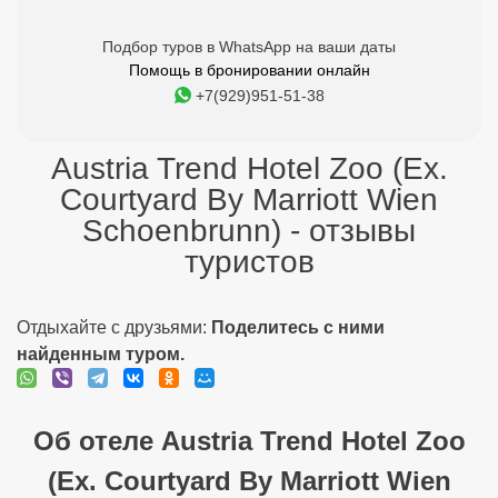
Подбор туров в WhatsApp на ваши даты
Помощь в бронировании онлайн
+7(929)951-51-38
Austria Trend Hotel Zoo (Ex.
Courtyard By Marriott Wien
Schoenbrunn) - отзывы
туристов
Отдыхайте с друзьями:
Поделитесь с ними
найденным туром.
Об отеле Austria Trend Hotel Zoo
(Ex. Courtyard By Marriott Wien