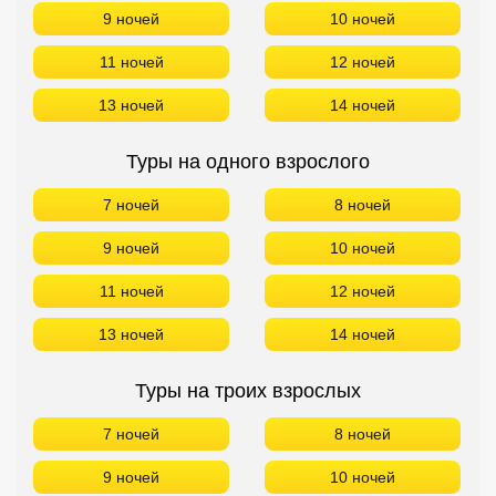
9 ночей
10 ночей
11 ночей
12 ночей
13 ночей
14 ночей
Туры на одного взрослого
7 ночей
8 ночей
9 ночей
10 ночей
11 ночей
12 ночей
13 ночей
14 ночей
Туры на троих взрослых
7 ночей
8 ночей
9 ночей
10 ночей