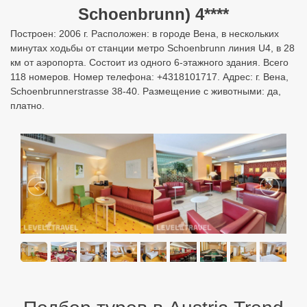
Schoenbrunn) 4****
Построен: 2006 г. Расположен: в городе Вена, в нескольких
минутах ходьбы от станции метро Schoenbrunn линия U4, в 28
км от аэропорта. Состоит из одного 6-этажного здания. Всего
118 номеров. Номер телефона: +4318101717. Адрес: г. Вена,
Schoenbrunnerstrasse 38-40. Размещение с животными: да,
платно.