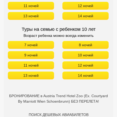
11 ночей
12 ночей
13 ночей
14 ночей
Туры на семью с ребенком 10 лет
Возраст ребенка можно всегда изменить
7 ночей
8 ночей
9 ночей
10 ночей
11 ночей
12 ночей
13 ночей
14 ночей
БРОНИРОВАНИЕ в Austria Trend Hotel Zoo (Ex. Courtyard
By Marriott Wien Schoenbrunn) БЕЗ ПЕРЕЛЕТА!
ПОИСК ДЕШЕВЫХ АВИАБИЛЕТОВ