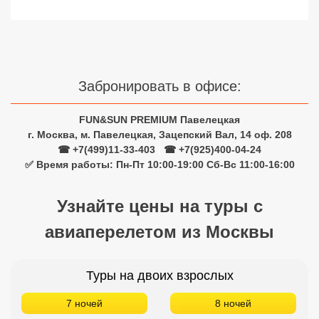
Забронировать в офисе:
FUN&SUN PREMIUM Павелецкая
г. Москва, м. Павелецкая, Зацепский Вал, 14 оф. 208
☎ +7(499)11-33-403
|
☎ +7(925)400-04-24
✅ Время работы: Пн-Пт 10:00-19:00 Сб-Вс 11:00-16:00
Узнайте цены на туры с
авиаперелетом из Москвы
Туры на двоих взрослых
7 ночей
8 ночей