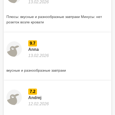
13.02.2026
Плюсы: вкусные и разнообразные завтраки Минусы: нет
розеток возле кровати
9.7
Anna
13.02.2026
вкусные и разнообразные завтраки
7.2
Andrej
12.02.2026