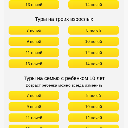
13 ночей
14 ночей
Туры на троих взрослых
7 ночей
8 ночей
9 ночей
10 ночей
11 ночей
12 ночей
13 ночей
14 ночей
Туры на семью с ребенком 10 лет
Возраст ребенка можно всегда изменить
7 ночей
8 ночей
9 ночей
10 ночей
11 ночей
12 ночей