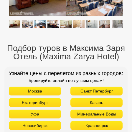
Подбор туров в Максима Заря
Отель (Maxima Zarya Hotel)
Узнайте цены с перелетом из разных городов:
Бронируйте онлайн по лучшим ценам!
Москва
Санкт Петербург
Екатеринбург
Казань
Уфа
Минеральные Воды
Новосибирск
Красноярск