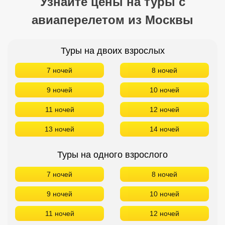
Узнайте цены на туры с
авиаперелетом из Москвы
Туры на двоих взрослых
7 ночей
8 ночей
9 ночей
10 ночей
11 ночей
12 ночей
13 ночей
14 ночей
Туры на одного взрослого
7 ночей
8 ночей
9 ночей
10 ночей
11 ночей
12 ночей