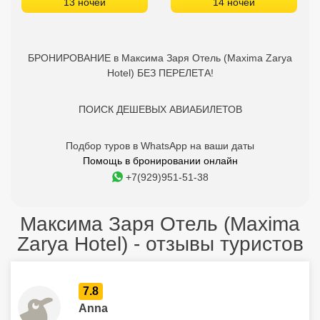
13 ночей
14 ночей
БРОНИРОВАНИЕ в Максима Заря Отель (Maxima Zarya
Hotel) БЕЗ ПЕРЕЛЕТА!
ПОИСК ДЕШЕВЫХ АВИАБИЛЕТОВ
Подбор туров в WhatsApp на ваши даты
Помощь в бронировании онлайн
+7(929)951-51-38
Максима Заря Отель (Maxima
Zarya Hotel) - отзывы туристов
7.8
Anna