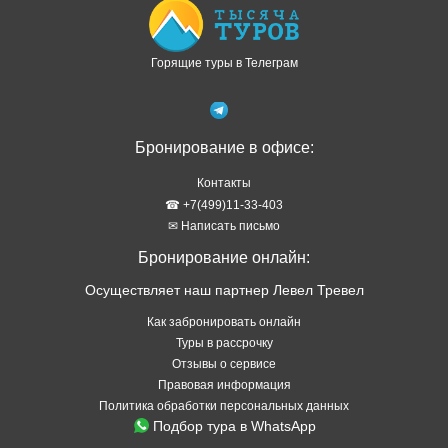
Горящие туры в Телеграм
Бронирование в офисе:
Контакты
☎ +7(499)11-33-403
✉ Написать письмо
Бронирование онлайн:
Осуществляет наш партнер Левел Тревел
Как забронировать онлайн
Туры в рассрочку
Отзывы о сервисе
Правовая информация
Политика обработки персональных данных
Подбор тура в WhatsApp