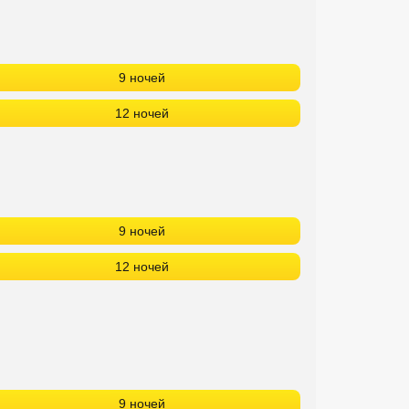
9 ночей
12 ночей
9 ночей
12 ночей
9 ночей