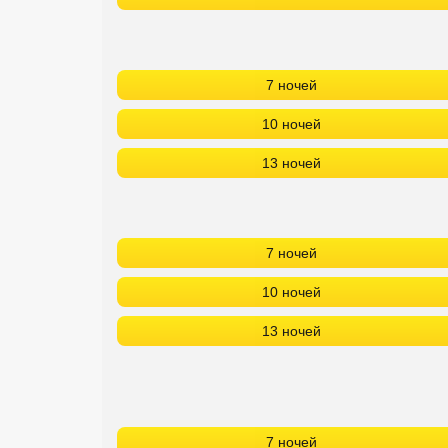
7 ночей
10 ночей
13 ночей
7 ночей
10 ночей
13 ночей
7 ночей