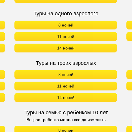
Туры на одного взрослого
8 ночей
11 ночей
14 ночей
Туры на троих взрослых
8 ночей
11 ночей
14 ночей
Туры на семью с ребенком 10 лет
Возраст ребенка можно всегда изменить
8 ночей