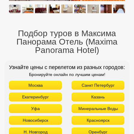
Подбор туров в Максима
Панорама Отель (Maxima
Panorama Hotel)
Узнайте цены с перелетом из разных городов:
Бронируйте онлайн по лучшим ценам!
Москва
Санкт Петербург
Екатеринбург
Казань
Уфа
Минеральные Воды
Новосибирск
Красноярск
Н. Новгород
Оренбург