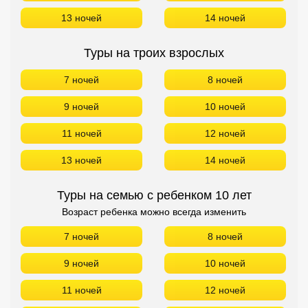
13 ночей
14 ночей
Туры на троих взрослых
7 ночей
8 ночей
9 ночей
10 ночей
11 ночей
12 ночей
13 ночей
14 ночей
Туры на семью с ребенком 10 лет
Возраст ребенка можно всегда изменить
7 ночей
8 ночей
9 ночей
10 ночей
11 ночей
12 ночей