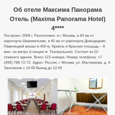
Об отеле Максима Панорама
Отель (Maxima Panorama Hotel)
4****
Построен: 2009 г. Расположен: в г. Москва, в 40 км от
аэропорта Шереметьево, в 40 км от аэропорта Домодедово,
Павелецкий вокзал в 450 м, Кремль и Красная площадь – 8
мин. на метро (станция м. Театральная). Состоит из 22-
этажного здания. Всего 123 номера. Номер телефона: +7
(499) 788-72-72. Адрес: Россия, г. Москва, ул. Мастеркова, д. 4.
Заселение с 14:00 Выезд до 12:00