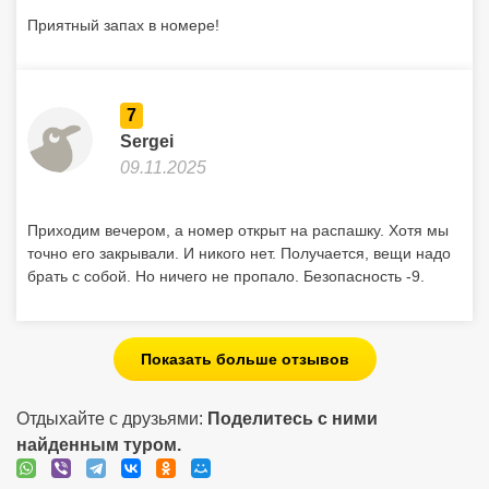
Приятный запах в номере!
7
Sergei
09.11.2025
Приходим вечером, а номер открыт на распашку. Хотя мы
точно его закрывали. И никого нет. Получается, вещи надо
брать с собой. Но ничего не пропало. Безопасность -9.
Показать больше отзывов
Отдыхайте с друзьями:
Поделитесь с ними
найденным туром.