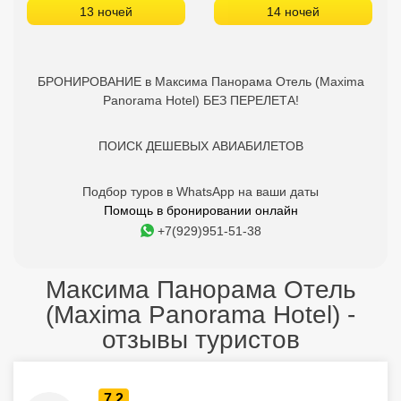
13 ночей
14 ночей
БРОНИРОВАНИЕ в Максима Панорама Отель (Maxima
Panorama Hotel) БЕЗ ПЕРЕЛЕТА!
ПОИСК ДЕШЕВЫХ АВИАБИЛЕТОВ
Подбор туров в WhatsApp на ваши даты
Помощь в бронировании онлайн
+7(929)951-51-38
Максима Панорама Отель
(Maxima Panorama Hotel) -
отзывы туристов
7.2