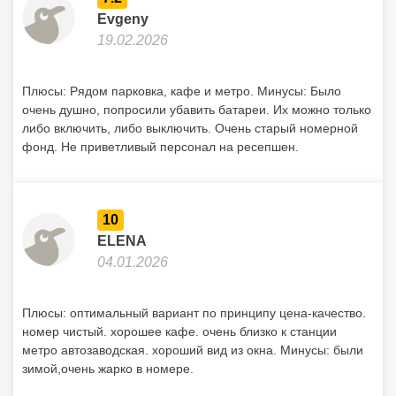
Evgeny
19.02.2026
Плюсы: Рядом парковка, кафе и метро. Минусы: Было
очень душно, попросили убавить батареи. Их можно только
либо включить, либо выключить. Очень старый номерной
фонд. Не приветливый персонал на ресепшен.
10
ELENA
04.01.2026
Плюсы: оптимальный вариант по принципу цена-качество.
номер чистый. хорошее кафе. очень близко к станции
метро автозаводская. хороший вид из окна. Минусы: были
зимой,очень жарко в номере.