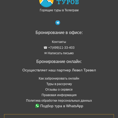
Горящие туры в Телеграм
Бронирование в офисе:
Контакты
☎ +7(499)11-33-403
✉ Написать письмо
Бронирование онлайн:
Осуществляет наш партнер Левел Тревел
Как забронировать онлайн
Туры в рассрочку
Отзывы о сервисе
Правовая информация
Политика обработки персональных данных
Подбор тура в WhatsApp