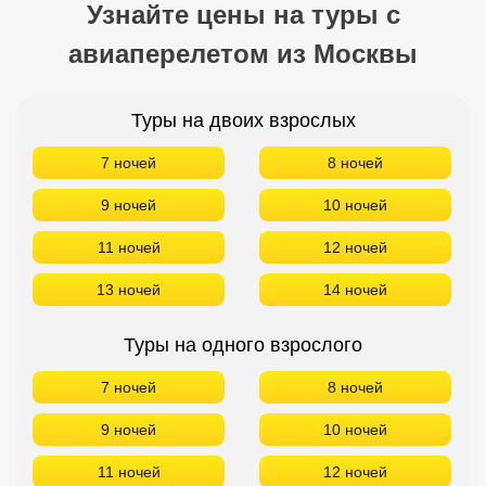
Узнайте цены на туры с
авиаперелетом из Москвы
Туры на двоих взрослых
7 ночей
8 ночей
9 ночей
10 ночей
11 ночей
12 ночей
13 ночей
14 ночей
Туры на одного взрослого
7 ночей
8 ночей
9 ночей
10 ночей
11 ночей
12 ночей