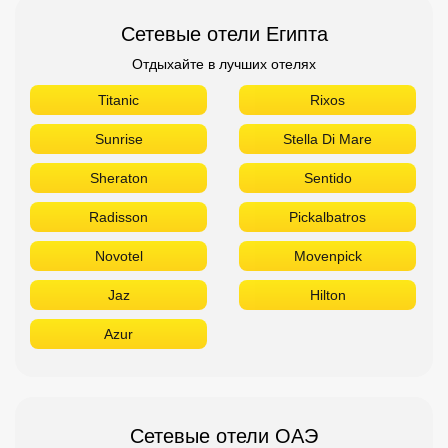
Сетевые отели Египта
Отдыхайте в лучших отелях
Titanic
Rixos
Sunrise
Stella Di Mare
Sheraton
Sentido
Radisson
Pickalbatros
Novotel
Movenpick
Jaz
Hilton
Azur
Сетевые отели ОАЭ