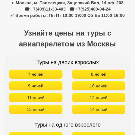
г. Москва, м. Павелецкая, Зацепский Вал, 14 оф. 208
☎ +7(499)11-33-403
|
☎ +7(925)400-04-24
✅ Время работы: Пн-Пт 10:00-19:00 Сб-Вс 11:00-16:00
Узнайте цены на туры с
авиаперелетом из Москвы
Туры на двоих взрослых
7 ночей
8 ночей
9 ночей
10 ночей
11 ночей
12 ночей
13 ночей
14 ночей
Туры на одного взрослого