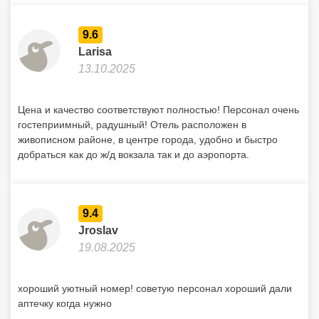
9.6
Larisa
13.10.2025
Цена и качество соответствуют полностью! Персонал очень
гостеприимный, радушный! Отель расположен в
живописном районе, в центре города, удобно и быстро
добраться как до ж/д вокзала так и до аэропорта.
9.4
Jroslav
19.08.2025
хороший уютный номер! советую персонал хороший дали
аптечку когда нужно