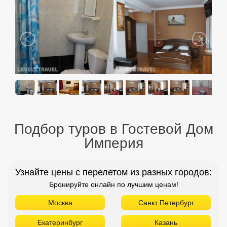
Подбор туров в Гостевой Дом
Империя
Узнайте цены с перелетом из разных городов:
Бронируйте онлайн по лучшим ценам!
Москва
Санкт Петербург
Екатеринбург
Казань