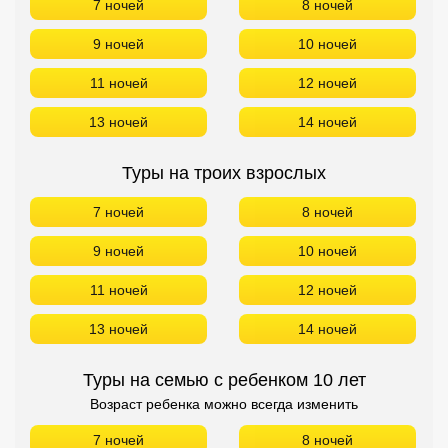
7 ночей
8 ночей
9 ночей
10 ночей
11 ночей
12 ночей
13 ночей
14 ночей
Туры на троих взрослых
7 ночей
8 ночей
9 ночей
10 ночей
11 ночей
12 ночей
13 ночей
14 ночей
Туры на семью с ребенком 10 лет
Возраст ребенка можно всегда изменить
7 ночей
8 ночей