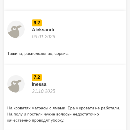
9.2
Aleksandr
03.01.2026
Тишина, расположение, сервис.
7.2
Inessa
21.10.2025
На кроватях матрасы с ямами. Бра у кровати не работали.
На полу и постели чужие волосы- недостаточно
качественно проводят уборку.