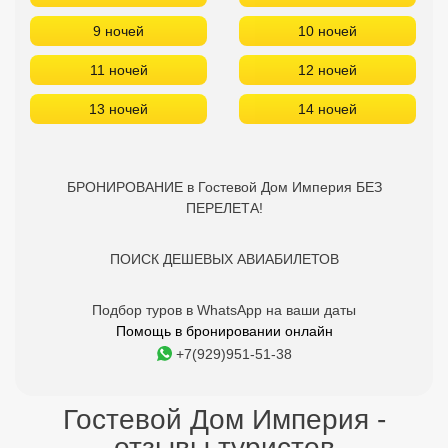
9 ночей
10 ночей
11 ночей
12 ночей
13 ночей
14 ночей
БРОНИРОВАНИЕ в Гостевой Дом Империя БЕЗ
ПЕРЕЛЕТА!
ПОИСК ДЕШЕВЫХ АВИАБИЛЕТОВ
Подбор туров в WhatsApp на ваши даты
Помощь в бронировании онлайн
+7(929)951-51-38
Гостевой Дом Империя -
отзывы туристов