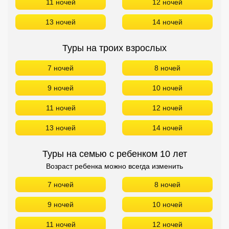
11 ночей
12 ночей
13 ночей
14 ночей
Туры на троих взрослых
7 ночей
8 ночей
9 ночей
10 ночей
11 ночей
12 ночей
13 ночей
14 ночей
Туры на семью с ребенком 10 лет
Возраст ребенка можно всегда изменить
7 ночей
8 ночей
9 ночей
10 ночей
11 ночей
12 ночей