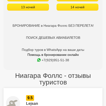
13 ночей
14 ночей
БРОНИРОВАНИЕ в Ниагара Фоллс БЕЗ ПЕРЕЛЕТА!
ПОИСК ДЕШЕВЫХ АВИАБИЛЕТОВ
Подбор туров в WhatsApp на ваши даты
Помощь в бронировании онлайн
+7(929)951-51-38
Ниагара Фоллс - отзывы
туристов
9.5
Lejsan