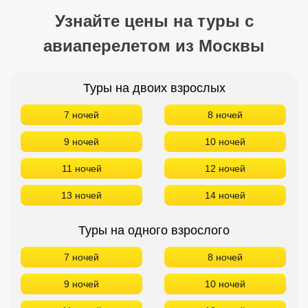
Узнайте цены на туры с
авиаперелетом из Москвы
Туры на двоих взрослых
7 ночей
8 ночей
9 ночей
10 ночей
11 ночей
12 ночей
13 ночей
14 ночей
Туры на одного взрослого
7 ночей
8 ночей
9 ночей
10 ночей