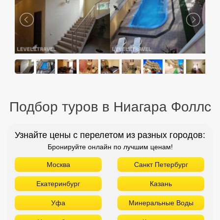
Подбор туров в Ниагара Фоллс
Узнайте цены с перелетом из разных городов:
Бронируйте онлайн по лучшим ценам!
Москва
Санкт Петербург
Екатеринбург
Казань
Уфа
Минеральные Воды