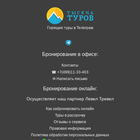
Горящие туры в Телеграм
Бронирование в офисе:
Контакты
☎ +7(499)11-33-403
✉ Написать письмо
Бронирование онлайн:
Осуществляет наш партнер Левел Тревел
Как забронировать онлайн
Туры в рассрочку
Отзывы о сервисе
Правовая информация
Политика обработки персональных данных