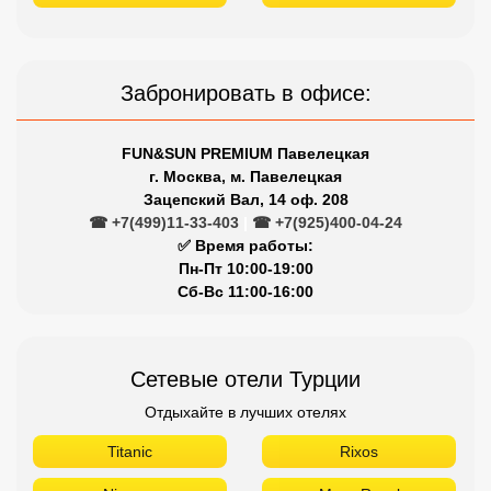
Забронировать в офисе:
FUN&SUN PREMIUM Павелецкая
г. Москва, м. Павелецкая
Зацепский Вал, 14 оф. 208
☎ +7(499)11-33-403
|
☎ +7(925)400-04-24
✅ Время работы:
Пн-Пт 10:00-19:00
Сб-Вс 11:00-16:00
Сетевые отели Турции
Отдыхайте в лучших отелях
Titanic
Rixos