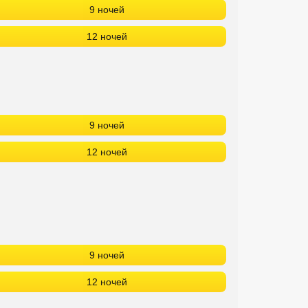
9 ночей
12 ночей
9 ночей
12 ночей
9 ночей
12 ночей