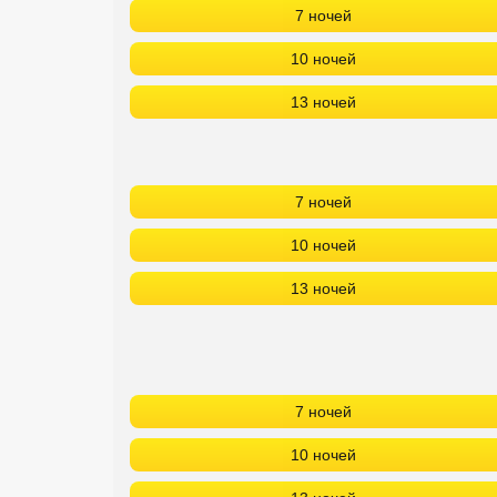
7 ночей
10 ночей
13 ночей
7 ночей
10 ночей
13 ночей
7 ночей
10 ночей