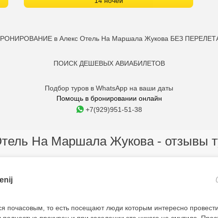
14 ночей
РОНИРОВАНИЕ в Алекс Отель На Маршала Жукова БЕЗ ПЕРЕЛЕТ
ПОИСК ДЕШЕВЫХ АВИАБИЛЕТОВ
Подбор туров в WhatsApp на ваши даты
Помощь в бронировании онлайн
+7(929)951-51-38
Отель На Маршала Жукова - отзывы т
enij
ся почасовым, то есть посещают люди которым интересно провести