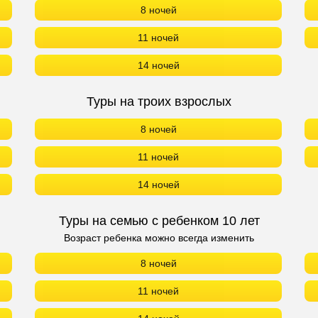
8 ночей
11 ночей
14 ночей
Туры на троих взрослых
8 ночей
11 ночей
14 ночей
Туры на семью с ребенком 10 лет
Возраст ребенка можно всегда изменить
8 ночей
11 ночей