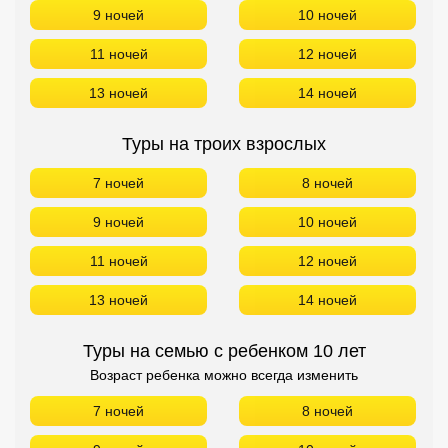
9 ночей
10 ночей
11 ночей
12 ночей
13 ночей
14 ночей
Туры на троих взрослых
7 ночей
8 ночей
9 ночей
10 ночей
11 ночей
12 ночей
13 ночей
14 ночей
Туры на семью с ребенком 10 лет
Возраст ребенка можно всегда изменить
7 ночей
8 ночей