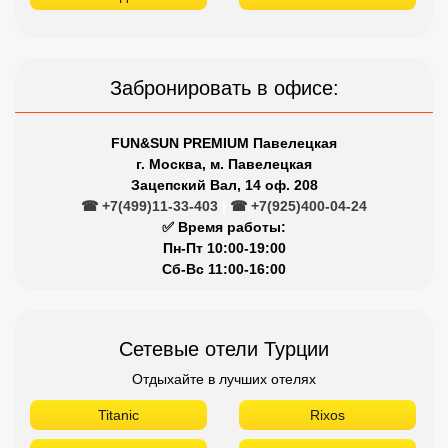
Забронировать в офисе:
FUN&SUN PREMIUM Павелецкая
г. Москва, м. Павелецкая
Зацепский Вал, 14 оф. 208
☎ +7(499)11-33-403
|
☎ +7(925)400-04-24
✅ Время работы:
Пн-Пт 10:00-19:00
Сб-Вс 11:00-16:00
Сетевые отели Турции
Отдыхайте в лучших отелях
Titanic
Rixos