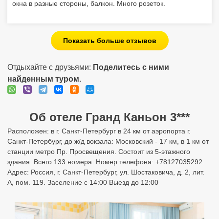
окна в разные стороны, балкон. Много розеток.
Показать больше отзывов
Отдыхайте с друзьями:
Поделитесь с ними
найденным туром.
Об отеле Гранд Каньон 3***
Расположен: в г. Санкт-Петербург в 24 км от аэропорта г.
Санкт-Петербург, до ж/д вокзала: Московский - 17 км, в 1 км от
станции метро Пр. Просвещения. Состоит из 5-этажного
здания. Всего 133 номера. Номер телефона: +78127035292.
Адрес: Россия, г. Санкт-Петербург, ул. Шостаковича, д. 2, лит.
А, пом. 119. Заселение с 14:00 Выезд до 12:00