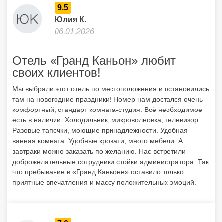
9.5
Юлия К.
06.01.2026
Отель «Гранд Каньон» любит
своих клиентов!
Мы выбрали этот отель по местоположения и остановились
там на новогодние праздники! Номер нам достался очень
комфортный, стандарт комната-студия. Всё необходимое
есть в наличии. Холодильник, микроволновка, телевизор.
Разовые тапочки, моющие принадлежности. Удобная
ванная комната. Удобные кровати, много мебели. А
завтраки можно заказать по желанию. Нас встретили
доброжелательные сотрудники стойки администратора. Так
что пребывание в «Гранд Каньоне» оставило только
приятные впечатления и массу положительных эмоций.