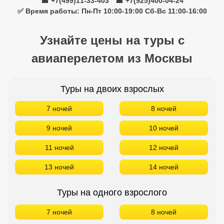
☎ +7(499)11-33-403
|
☎ +7(925)400-04-24
✅ Время работы: Пн-Пт 10:00-19:00 Сб-Вс 11:00-16:00
Узнайте цены на туры с
авиаперелетом из Москвы
Туры на двоих взрослых
7 ночей
8 ночей
9 ночей
10 ночей
11 ночей
12 ночей
13 ночей
14 ночей
Туры на одного взрослого
7 ночей
8 ночей