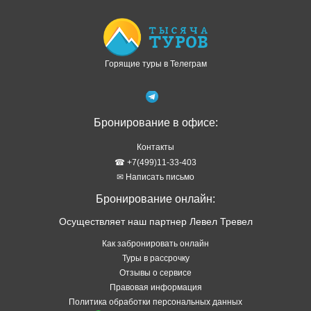
Горящие туры в Телеграм
Бронирование в офисе:
Контакты
☎ +7(499)11-33-403
✉ Написать письмо
Бронирование онлайн:
Осуществляет наш партнер Левел Тревел
Как забронировать онлайн
Туры в рассрочку
Отзывы о сервисе
Правовая информация
Политика обработки персональных данных