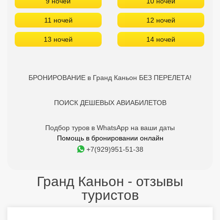
9 ночей
10 ночей
11 ночей
12 ночей
13 ночей
14 ночей
БРОНИРОВАНИЕ в Гранд Каньон БЕЗ ПЕРЕЛЕТА!
ПОИСК ДЕШЕВЫХ АВИАБИЛЕТОВ
Подбор туров в WhatsApp на ваши даты
Помощь в бронировании онлайн
+7(929)951-51-38
Гранд Каньон - отзывы
туристов