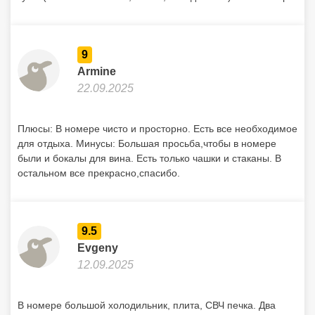
9
Armine
22.09.2025
Плюсы: В номере чисто и просторно. Есть все необходимое
для отдыха. Минусы: Большая просьба,чтобы в номере
были и бокалы для вина. Есть только чашки и стаканы. В
остальном все прекрасно,спасибо.
9.5
Evgeny
12.09.2025
В номере большой холодильник, плита, СВЧ печка. Два