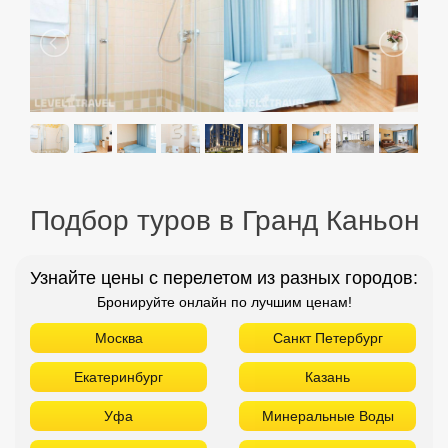
Подбор туров в Гранд Каньон
Узнайте цены с перелетом из разных городов:
Бронируйте онлайн по лучшим ценам!
Москва
Санкт Петербург
Екатеринбург
Казань
Уфа
Минеральные Воды