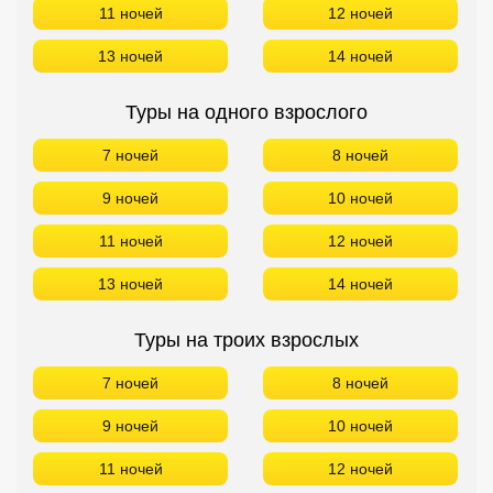
11 ночей
12 ночей
13 ночей
14 ночей
Туры на одного взрослого
7 ночей
8 ночей
9 ночей
10 ночей
11 ночей
12 ночей
13 ночей
14 ночей
Туры на троих взрослых
7 ночей
8 ночей
9 ночей
10 ночей
11 ночей
12 ночей