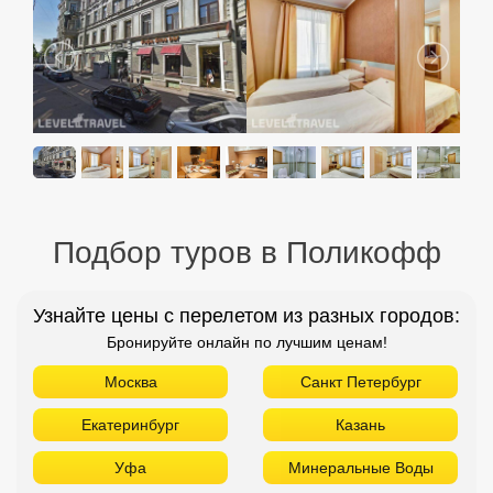
Подбор туров в Поликофф
Узнайте цены с перелетом из разных городов:
Бронируйте онлайн по лучшим ценам!
Москва
Санкт Петербург
Екатеринбург
Казань
Уфа
Минеральные Воды