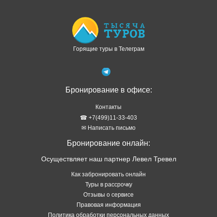
Горящие туры в Телеграм
Бронирование в офисе:
Контакты
☎ +7(499)11-33-403
✉ Написать письмо
Бронирование онлайн:
Осуществляет наш партнер Левел Тревел
Как забронировать онлайн
Туры в рассрочку
Отзывы о сервисе
Правовая информация
Политика обработки персональных данных