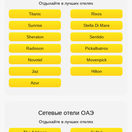
Отдыхайте в лучших отелях
Titanic
Rixos
Sunrise
Stella Di Mare
Sheraton
Sentido
Radisson
Pickalbatros
Novotel
Movenpick
Jaz
Hilton
Azur
Сетевые отели ОАЭ
Отдыхайте в лучших отелях