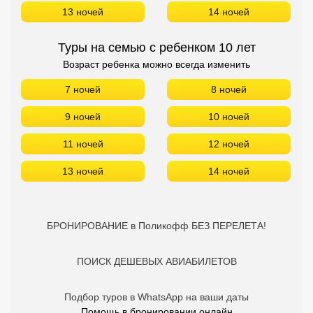
13 ночей
14 ночей
Туры на семью с ребенком 10 лет
Возраст ребенка можно всегда изменить
7 ночей
8 ночей
9 ночей
10 ночей
11 ночей
12 ночей
13 ночей
14 ночей
БРОНИРОВАНИЕ в Поликофф БЕЗ ПЕРЕЛЕТА!
ПОИСК ДЕШЕВЫХ АВИАБИЛЕТОВ
Подбор туров в WhatsApp на ваши даты
Помощь в бронировании онлайн