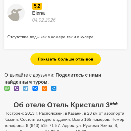
5.2
Elena
04.02.2026
Отсутствие воды как в номере так и в кулере
Показать больше отзывов
Отдыхайте с друзьями:
Поделитесь с ними
найденным туром.
Об отеле Отель Кристалл 3***
Построен: 2013 г. Расположен: в Казани, в 23 км от аэропорта
Казани. Состоит из одного здания. Всего 165 номеров. Номер
телефона: 8 (843) 515-71-57. Адрес: ул. Рустема Яхина, 8,