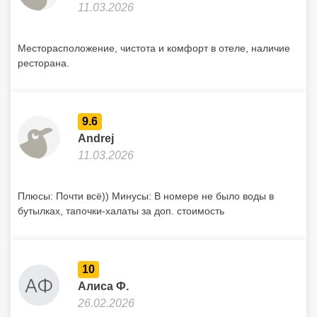
11.03.2026
Месторасположение, чистота и комфорт в отеле, наличие
ресторана.
9.6
Andrej
11.03.2026
Плюсы: Почти всё)) Минусы: В номере не было воды в
бутылках, тапочки-халаты за доп. стоимость
10
Алиса Ф.
26.02.2026