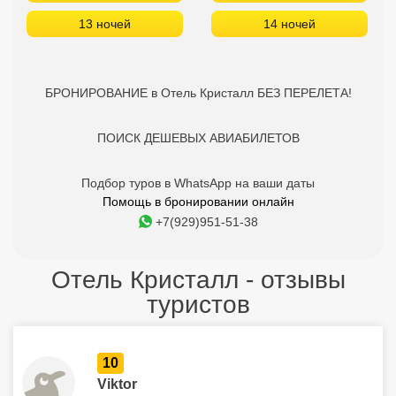
13 ночей
14 ночей
БРОНИРОВАНИЕ в Отель Кристалл БЕЗ ПЕРЕЛЕТА!
ПОИСК ДЕШЕВЫХ АВИАБИЛЕТОВ
Подбор туров в WhatsApp на ваши даты
Помощь в бронировании онлайн
+7(929)951-51-38
Отель Кристалл - отзывы
туристов
10
Viktor