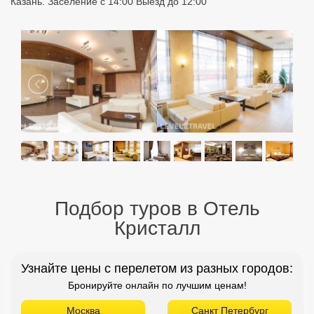
Казань. Заселение с 14:00 Выезд до 12:00
Подбор туров в Отель
Кристалл
Узнайте цены с перелетом из разных городов:
Бронируйте онлайн по лучшим ценам!
Москва
Санкт Петербург