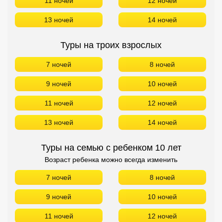
11 ночей
12 ночей
13 ночей
14 ночей
Туры на троих взрослых
7 ночей
8 ночей
9 ночей
10 ночей
11 ночей
12 ночей
13 ночей
14 ночей
Туры на семью с ребенком 10 лет
Возраст ребенка можно всегда изменить
7 ночей
8 ночей
9 ночей
10 ночей
11 ночей
12 ночей