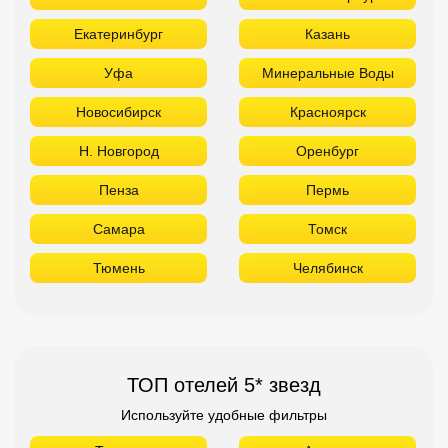
Екатеринбург
Казань
Уфа
Минеральные Воды
Новосибирск
Красноярск
Н. Новгород
Оренбург
Пенза
Пермь
Самара
Томск
Тюмень
Челябинск
ТОП отелей 5* звезд
Используйте удобные фильтры