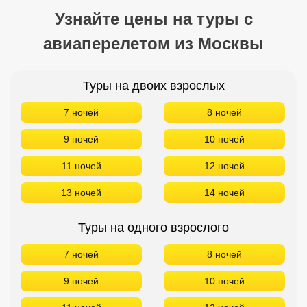
Узнайте цены на туры с
авиаперелетом из Москвы
Туры на двоих взрослых
7 ночей
8 ночей
9 ночей
10 ночей
11 ночей
12 ночей
13 ночей
14 ночей
Туры на одного взрослого
7 ночей
8 ночей
9 ночей
10 ночей