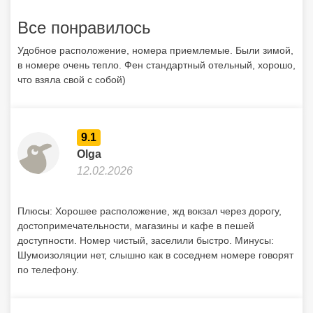
Все понравилось
Удобное расположение, номера приемлемые. Были зимой,
в номере очень тепло. Фен стандартный отельный, хорошо,
что взяла свой с собой)
9.1
Olga
12.02.2026
Плюсы: Хорошее расположение, жд вокзал через дорогу,
достопримечательности, магазины и кафе в пешей
доступности. Номер чистый, заселили быстро. Минусы:
Шумоизоляции нет, слышно как в соседнем номере говорят
по телефону.