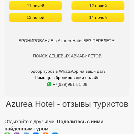
11 ночей
12 ночей
13 ночей
14 ночей
БРОНИРОВАНИЕ в Azurea Hotel БЕЗ ПЕРЕЛЕТА!
ПОИСК ДЕШЕВЫХ АВИАБИЛЕТОВ
Подбор туров в WhatsApp на ваши даты
Помощь в бронировании онлайн
+7(929)951-51-38
Azurea Hotel - отзывы туристов
Отдыхайте с друзьями:
Поделитесь с ними
найденным туром.