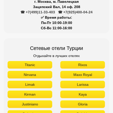
г. Москва, м. Павелецкая
Зацепский Вал, 14 оф. 208
☎ +7(499)11-33-403
|
☎ +7(925)400-04-24
✅ Время работы:
Пн-Пт 10:00-19:00
Сб-Вс 11:00-16:00
Сетевые отели Турции
Отдыхайте в лучших отелях
Titanic
Rixos
Nirvana
Maxx Royal
Limak
Larissa
Kirman
Kaya
Justiniano
Gloria