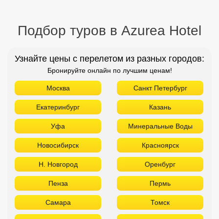
Подбор туров в Azurea Hotel
Узнайте цены с перелетом из разных городов:
Бронируйте онлайн по лучшим ценам!
Москва
Санкт Петербург
Екатеринбург
Казань
Уфа
Минеральные Воды
Новосибирск
Красноярск
Н. Новгород
Оренбург
Пенза
Пермь
Самара
Томск