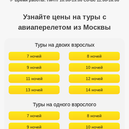
✅ Время работы: Пн-Пт 10:00-19:00 Сб-Вс 11:00-16:00
Узнайте цены на туры с
авиаперелетом из Москвы
Туры на двоих взрослых
7 ночей
8 ночей
9 ночей
10 ночей
11 ночей
12 ночей
13 ночей
14 ночей
Туры на одного взрослого
7 ночей
8 ночей
9 ночей
10 ночей