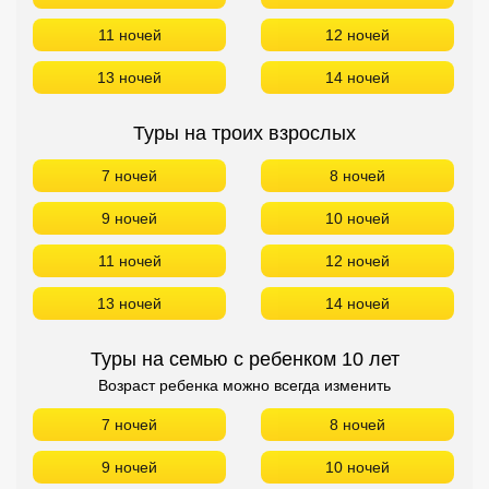
11 ночей
12 ночей
13 ночей
14 ночей
Туры на троих взрослых
7 ночей
8 ночей
9 ночей
10 ночей
11 ночей
12 ночей
13 ночей
14 ночей
Туры на семью с ребенком 10 лет
Возраст ребенка можно всегда изменить
7 ночей
8 ночей
9 ночей
10 ночей