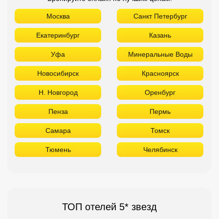
Москва
Санкт Петербург
Екатеринбург
Казань
Уфа
Минеральные Воды
Новосибирск
Красноярск
Н. Новгород
Оренбург
Пенза
Пермь
Самара
Томск
Тюмень
Челябинск
ТОП отелей 5* звезд