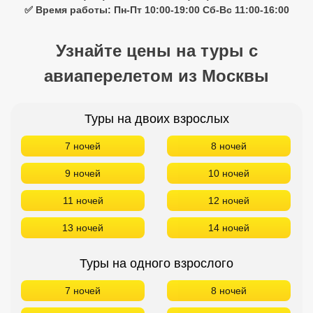
✅ Время работы: Пн-Пт 10:00-19:00 Сб-Вс 11:00-16:00
Узнайте цены на туры с
авиаперелетом из Москвы
Туры на двоих взрослых
7 ночей
8 ночей
9 ночей
10 ночей
11 ночей
12 ночей
13 ночей
14 ночей
Туры на одного взрослого
7 ночей
8 ночей