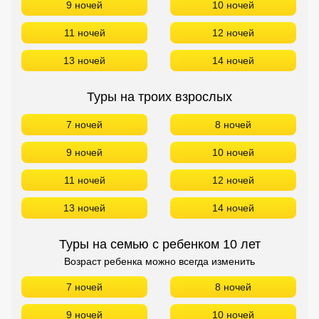
9 ночей
10 ночей
11 ночей
12 ночей
13 ночей
14 ночей
Туры на троих взрослых
7 ночей
8 ночей
9 ночей
10 ночей
11 ночей
12 ночей
13 ночей
14 ночей
Туры на семью с ребенком 10 лет
Возраст ребенка можно всегда изменить
7 ночей
8 ночей
9 ночей
10 ночей