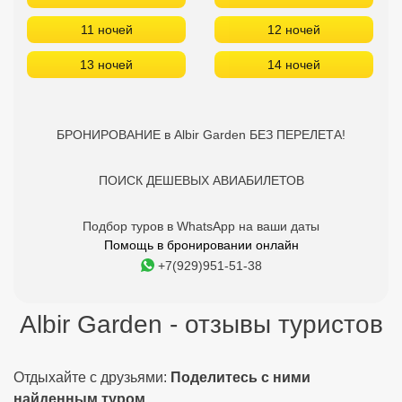
11 ночей
12 ночей
13 ночей
14 ночей
БРОНИРОВАНИЕ в Albir Garden БЕЗ ПЕРЕЛЕТА!
ПОИСК ДЕШЕВЫХ АВИАБИЛЕТОВ
Подбор туров в WhatsApp на ваши даты
Помощь в бронировании онлайн
+7(929)951-51-38
Albir Garden - отзывы туристов
Отдыхайте с друзьями:
Поделитесь с ними
найденным туром.