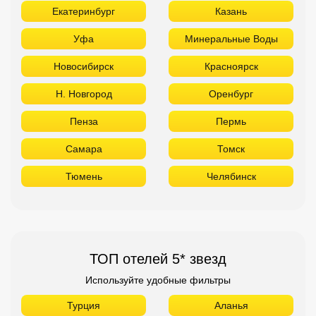
Екатеринбург
Казань
Уфа
Минеральные Воды
Новосибирск
Красноярск
Н. Новгород
Оренбург
Пенза
Пермь
Самара
Томск
Тюмень
Челябинск
ТОП отелей 5* звезд
Используйте удобные фильтры
Турция
Аланья