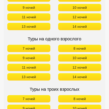
9 ночей
10 ночей
11 ночей
12 ночей
13 ночей
14 ночей
Туры на одного взрослого
7 ночей
8 ночей
9 ночей
10 ночей
11 ночей
12 ночей
13 ночей
14 ночей
Туры на троих взрослых
7 ночей
8 ночей
9 ночей
10 ночей