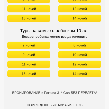
11 ночей
12 ночей
13 ночей
14 ночей
Туры на семью с ребенком 10 лет
Возраст ребенка можно всегда изменить
7 ночей
8 ночей
9 ночей
10 ночей
11 ночей
12 ночей
13 ночей
14 ночей
БРОНИРОВАНИЕ в Fortuna 3+* Goa БЕЗ ПЕРЕЛЕТА!
ПОИСК ДЕШЕВЫХ АВИАБИЛЕТОВ