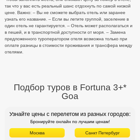
так что у вас есть реальный шанс отдохнуть по самой низкой
цене. Важно: – Вы не сможете выбрать отель или заранее
узнать его название. – Если вы летите группой, заселение в
один отель не гарантируется. – Отель может располагаться и
в пешей, и в транспортной доступности от моря. – Замена
предложенного туроператором отеля возможна только при
оплате разницы в стоимости проживания и трансфера между
отелями.
Подбор туров в Fortuna 3+*
Goa
Узнайте цены с перелетом из разных городов:
Бронируйте онлайн по лучшим ценам!
Москва
Санкт Петербург