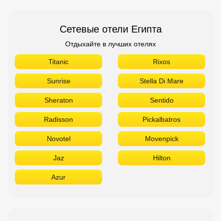
Сетевые отели Египта
Отдыхайте в лучших отелях
Titanic
Rixos
Sunrise
Stella Di Mare
Sheraton
Sentido
Radisson
Pickalbatros
Novotel
Movenpick
Jaz
Hilton
Azur