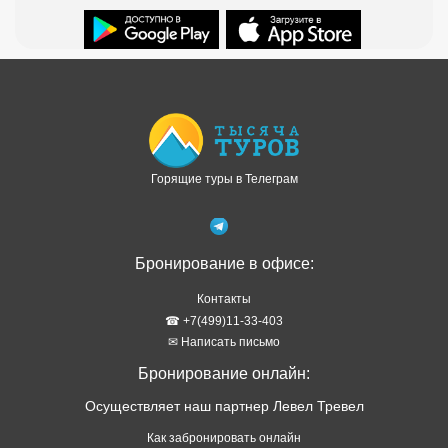
Доступно в
Загрузите в
Горящие туры в Телеграм
Бронирование в офисе:
Контакты
☎ +7(499)11-33-403
✉ Написать письмо
Бронирование онлайн:
Осуществляет наш партнер Левел Тревел
Как забронировать онлайн