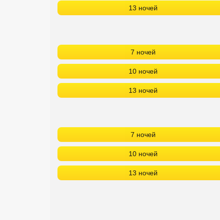
13 ночей
7 ночей
10 ночей
13 ночей
7 ночей
10 ночей
13 ночей