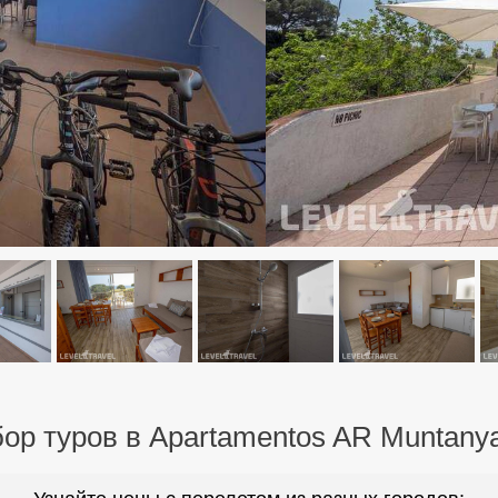
ор туров в Apartamentos AR Muntany