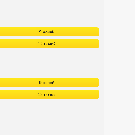
9 ночей
12 ночей
9 ночей
12 ночей