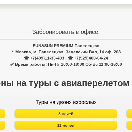
Забронировать в офисе:
FUN&SUN PREMIUM Павелецкая
г. Москва, м. Павелецкая, Зацепский Вал, 14 оф. 208
☎ +7(499)11-33-403
|
☎ +7(925)400-04-24
✅ Время работы: Пн-Пт 10:00-19:00 Сб-Вс 11:00-16:00
ены на туры с авиаперелетом
Туры на двоих взрослых
8 ночей
11 ночей