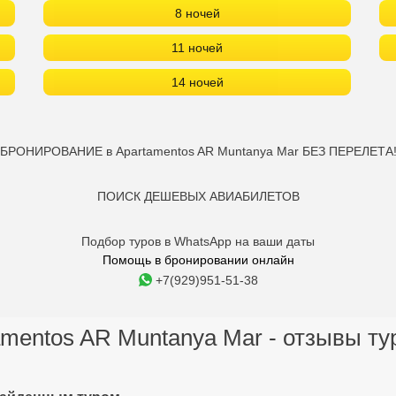
8 ночей
11 ночей
14 ночей
БРОНИРОВАНИЕ в Apartamentos AR Muntanya Mar БЕЗ ПЕРЕЛЕТА
ПОИСК ДЕШЕВЫХ АВИАБИЛЕТОВ
Подбор туров в WhatsApp на ваши даты
Помощь в бронировании онлайн
+7(929)951-51-38
amentos AR Muntanya Mar - отзывы ту