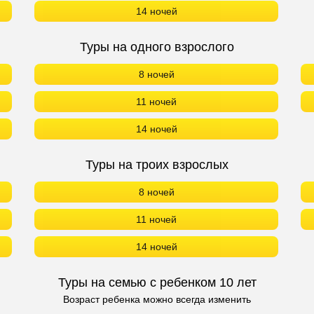
14 ночей
Туры на одного взрослого
8 ночей
11 ночей
14 ночей
Туры на троих взрослых
8 ночей
11 ночей
14 ночей
Туры на семью с ребенком 10 лет
Возраст ребенка можно всегда изменить