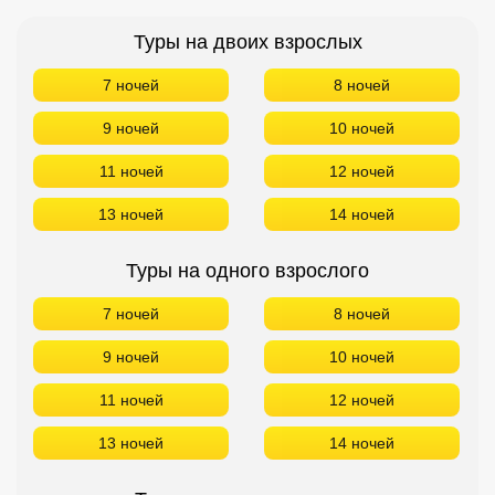
Туры на двоих взрослых
7 ночей
8 ночей
9 ночей
10 ночей
11 ночей
12 ночей
13 ночей
14 ночей
Туры на одного взрослого
7 ночей
8 ночей
9 ночей
10 ночей
11 ночей
12 ночей
13 ночей
14 ночей