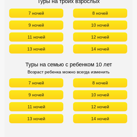
Туры на троих взрослых
7 ночей
8 ночей
9 ночей
10 ночей
11 ночей
12 ночей
13 ночей
14 ночей
Туры на семью с ребенком 10 лет
Возраст ребенка можно всегда изменить
7 ночей
8 ночей
9 ночей
10 ночей
11 ночей
12 ночей
13 ночей
14 ночей