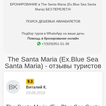
БРОНИРОВАНИЕ в The Santa Maria (Ex.Blue Sea Santa
Maria) БЕЗ ПЕРЕЛЕТА!
ПОИСК ДЕШЕВЫХ АВИАБИЛЕТОВ
Подбор туров в WhatsApp на ваши даты
Помощь в бронировании онлайн
+7(929)951-51-38
The Santa Maria (Ex.Blue Sea
Santa Maria) - отзывы туристов
9.3
Виталий К.
03.06.2019