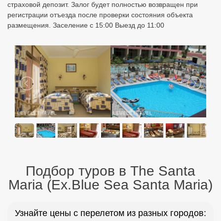
страховой депозит. Залог будет полностью возвращен при
регистрации отъезда после проверки состояния объекта
размещения. Заселение с 15:00 Выезд до 11:00
Подбор туров в The Santa
Maria (Ex.Blue Sea Santa Maria)
Узнайте цены с перелетом из разных городов: