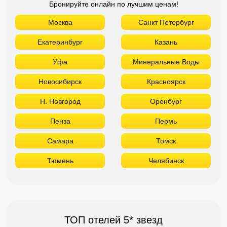
Бронируйте онлайн по лучшим ценам!
Москва
Санкт Петербург
Екатеринбург
Казань
Уфа
Минеральные Воды
Новосибирск
Красноярск
Н. Новгород
Оренбург
Пенза
Пермь
Самара
Томск
Тюмень
Челябинск
ТОП отелей 5* звезд