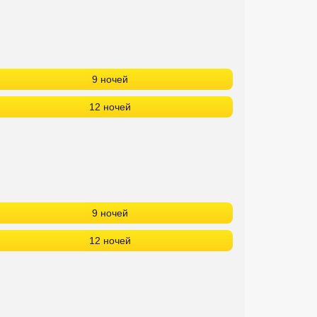
9 ночей
12 ночей
9 ночей
12 ночей