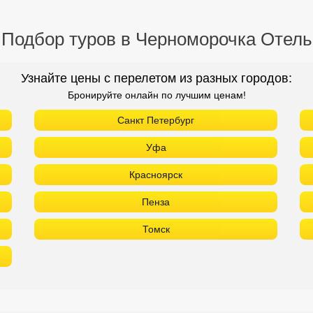
Подбор туров в Черноморочка Отель
Узнайте цены с перелетом из разных городов:
Бронируйте онлайн по лучшим ценам!
Санкт Петербург
Уфа
Красноярск
Пенза
Томск