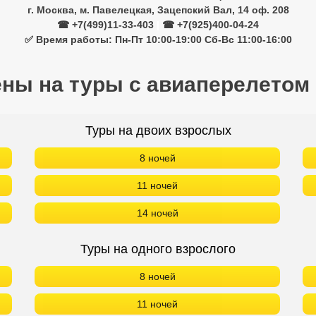
г. Москва, м. Павелецкая, Зацепский Вал, 14 оф. 208
☎ +7(499)11-33-403
|
☎ +7(925)400-04-24
✅ Время работы: Пн-Пт 10:00-19:00 Сб-Вс 11:00-16:00
ены на туры с авиаперелетом
Туры на двоих взрослых
8 ночей
11 ночей
14 ночей
Туры на одного взрослого
8 ночей
11 ночей