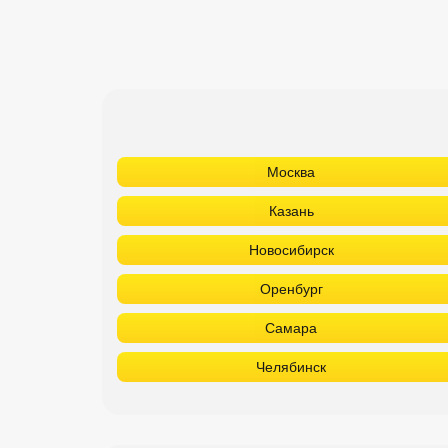
Москва
Казань
Новосибирск
Оренбург
Самара
Челябинск