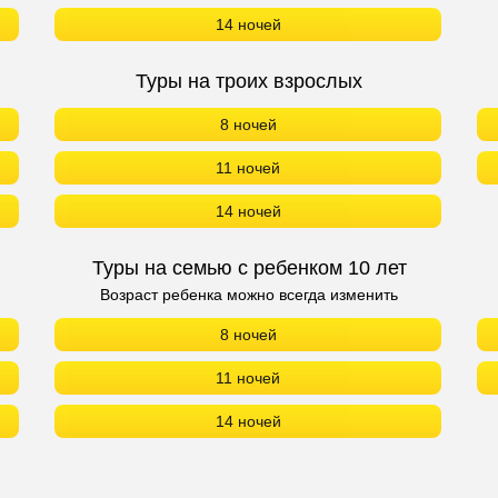
14 ночей
Туры на троих взрослых
8 ночей
11 ночей
14 ночей
Туры на семью с ребенком 10 лет
Возраст ребенка можно всегда изменить
8 ночей
11 ночей
14 ночей