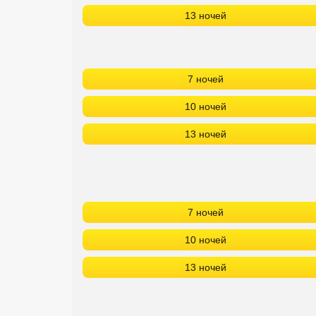
13 ночей
7 ночей
10 ночей
13 ночей
7 ночей
10 ночей
13 ночей