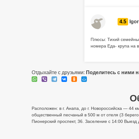
4.5
Igor
Плюсы: Тихий семейны
номера Еда- крупа на 
Отдыхайте с друзьями:
Поделитесь с ними 
О
Расположен: в г. Анапа, до г. Новороссийска — 44 к
общественный песчаный в 500 м от отеля (3 берегов
Пионерский проспект, 36. Заселение с 14:00 Выезд 