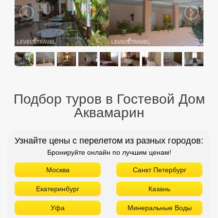
Подбор туров в Гостевой Дом
Аквамарин
Узнайте цены с перелетом из разных городов:
Бронируйте онлайн по лучшим ценам!
Москва
Санкт Петербург
Екатеринбург
Казань
Уфа
Минеральные Воды