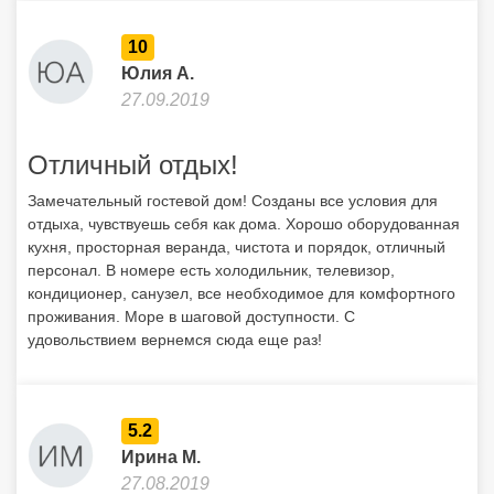
10
Юлия А.
27.09.2019
Отличный отдых!
Замечательный гостевой дом! Созданы все условия для
отдыха, чувствуешь себя как дома. Хорошо оборудованная
кухня, просторная веранда, чистота и порядок, отличный
персонал. В номере есть холодильник, телевизор,
кондиционер, санузел, все необходимое для комфортного
проживания. Море в шаговой доступности. С
удовольствием вернемся сюда еще раз!
5.2
Ирина М.
27.08.2019