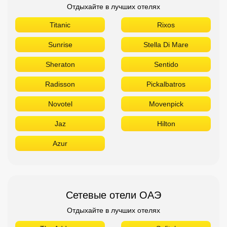
Отдыхайте в лучших отелях
Titanic
Rixos
Sunrise
Stella Di Mare
Sheraton
Sentido
Radisson
Pickalbatros
Novotel
Movenpick
Jaz
Hilton
Azur
Сетевые отели ОАЭ
Отдыхайте в лучших отелях