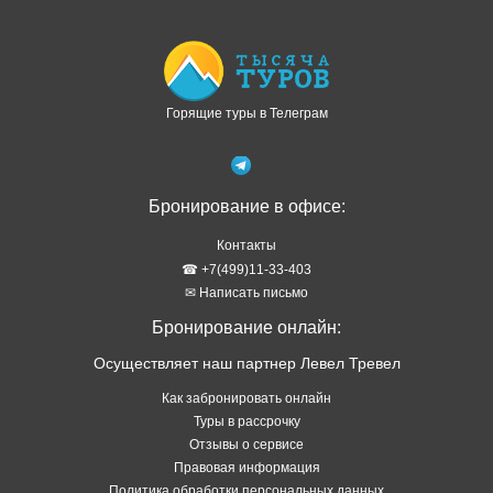
Горящие туры в Телеграм
Бронирование в офисе:
Контакты
☎ +7(499)11-33-403
✉ Написать письмо
Бронирование онлайн:
Осуществляет наш партнер Левел Тревел
Как забронировать онлайн
Туры в рассрочку
Отзывы о сервисе
Правовая информация
Политика обработки персональных данных