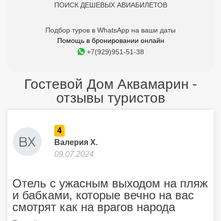
ПОИСК ДЕШЕВЫХ АВИАБИЛЕТОВ
Подбор туров в WhatsApp на ваши даты
Помощь в бронировании онлайн
+7(929)951-51-38
Гостевой Дом Аквамарин -
отзывы туристов
4
Валерия Х.
09.07.2024
Отель с ужасным выходом на пляж
и бабками, которые вечно на вас
смотрят как на врагов народа