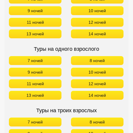
9 ночей
10 ночей
11 ночей
12 ночей
13 ночей
14 ночей
Туры на одного взрослого
7 ночей
8 ночей
9 ночей
10 ночей
11 ночей
12 ночей
13 ночей
14 ночей
Туры на троих взрослых
7 ночей
8 ночей