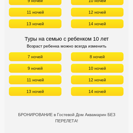
9 ночей
10 ночей
11 ночей
12 ночей
13 ночей
14 ночей
Туры на семью с ребенком 10 лет
Возраст ребенка можно всегда изменить
7 ночей
8 ночей
9 ночей
10 ночей
11 ночей
12 ночей
13 ночей
14 ночей
БРОНИРОВАНИЕ в Гостевой Дом Аквамарин БЕЗ
ПЕРЕЛЕТА!