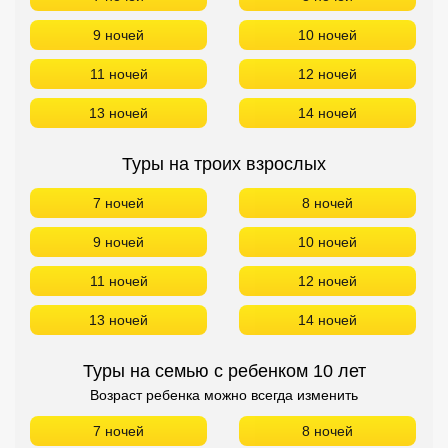
7 ночей
8 ночей
9 ночей
10 ночей
11 ночей
12 ночей
13 ночей
14 ночей
Туры на семью с ребенком 10 лет
Возраст ребенка можно всегда изменить
7 ночей
8 ночей
9 ночей
10 ночей
11 ночей
12 ночей
13 ночей
14 ночей
БРОНИРОВАНИЕ в Fournia Village Apartments БЕЗ