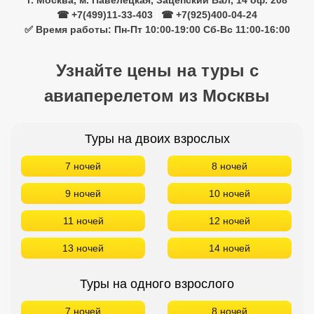
Туры на двоих взрослых
7 ночей
8 ночей
9 ночей
10 ночей
11 ночей
12 ночей
13 ночей
14 ночей
Туры на одного взрослого
7 ночей
8 ночей
9 ночей
10 ночей
11 ночей
12 ночей
13 ночей
14 ночей
Туры на троих взрослых