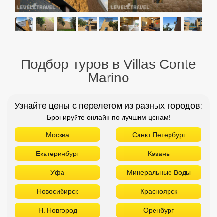
Подбор туров в Villas Conte
Marino
Узнайте цены с перелетом из разных городов:
Бронируйте онлайн по лучшим ценам!
Москва
Санкт Петербург
Екатеринбург
Казань
Уфа
Минеральные Воды
Новосибирск
Красноярск
Н. Новгород
Оренбург