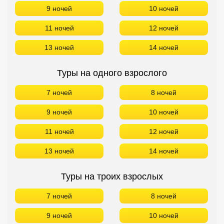
9 ночей
10 ночей
11 ночей
12 ночей
13 ночей
14 ночей
Туры на одного взрослого
7 ночей
8 ночей
9 ночей
10 ночей
11 ночей
12 ночей
13 ночей
14 ночей
Туры на троих взрослых
7 ночей
8 ночей
9 ночей
10 ночей