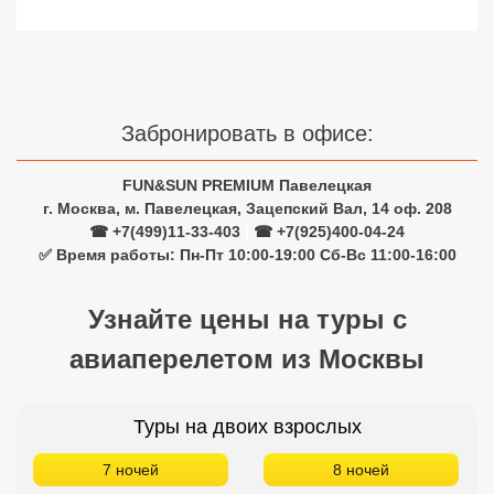
Забронировать в офисе:
FUN&SUN PREMIUM Павелецкая
г. Москва, м. Павелецкая, Зацепский Вал, 14 оф. 208
☎ +7(499)11-33-403
|
☎ +7(925)400-04-24
✅ Время работы: Пн-Пт 10:00-19:00 Сб-Вс 11:00-16:00
Узнайте цены на туры с
авиаперелетом из Москвы
Туры на двоих взрослых
7 ночей
8 ночей