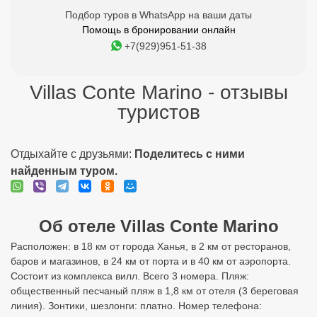
Подбор туров в WhatsApp на ваши даты
Помощь в бронировании онлайн
+7(929)951-51-38
Villas Conte Marino - отзывы
туристов
Отдыхайте с друзьями:
Поделитесь с ними
найденным туром.
Об отеле Villas Conte Marino
Расположен: в 18 км от города Ханья, в 2 км от ресторанов,
баров и магазинов, в 24 км от порта и в 40 км от аэропорта.
Состоит из комплекса вилл. Всего 3 номера. Пляж:
общественный песчаный пляж в 1,8 км от отеля (3 береговая
линия). Зонтики, шезлонги: платно. Номер телефона: