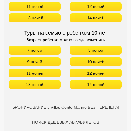
11 ночей
12 ночей
13 ночей
14 ночей
Туры на семью с ребенком 10 лет
Возраст ребенка можно всегда изменить
7 ночей
8 ночей
9 ночей
10 ночей
11 ночей
12 ночей
13 ночей
14 ночей
БРОНИРОВАНИЕ в Villas Conte Marino БЕЗ ПЕРЕЛЕТА!
ПОИСК ДЕШЕВЫХ АВИАБИЛЕТОВ