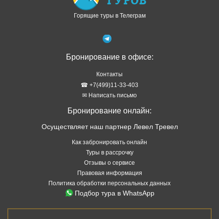
Горящие туры в Телеграм
Бронирование в офисе:
Контакты
☎ +7(499)11-33-403
✉ Написать письмо
Бронирование онлайн:
Осуществляет наш партнер Левел Тревел
Как забронировать онлайн
Туры в рассрочку
Отзывы о сервисе
Правовая информация
Политика обработки персональных данных
Подбор тура в WhatsApp