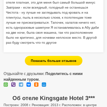
отеля платная, это для меня был самый большой минус
Завтраки - если всеядный, голодный не останешься
Чистота - ну лучше не заглядывать под кровать и на
плинтусы, пыль в несколько слоев, к полотенцам тоже
лучше не присматриваться. Тапочек, халатов ничего нет,
есть одноразовые шампуни Я останавливалась в Абу даби
на две ночи, была своя машина, так что расположение
было не критично, для ночевки неплохое место. В другой
раз буду смотреть что-то другое
Показать больше отзывов
Отдыхайте с друзьями:
Поделитесь с ними
найденным туром.
Об отеле Kingsgate Hotel 3***
Построен: 2008 г. Реновация: 2013 г. Расположен: в центре