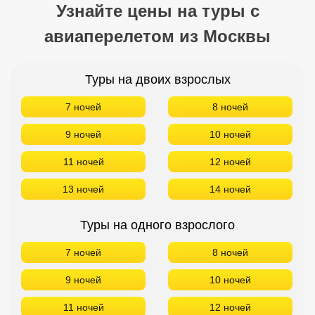
Узнайте цены на туры с
авиаперелетом из Москвы
Туры на двоих взрослых
7 ночей
8 ночей
9 ночей
10 ночей
11 ночей
12 ночей
13 ночей
14 ночей
Туры на одного взрослого
7 ночей
8 ночей
9 ночей
10 ночей
11 ночей
12 ночей