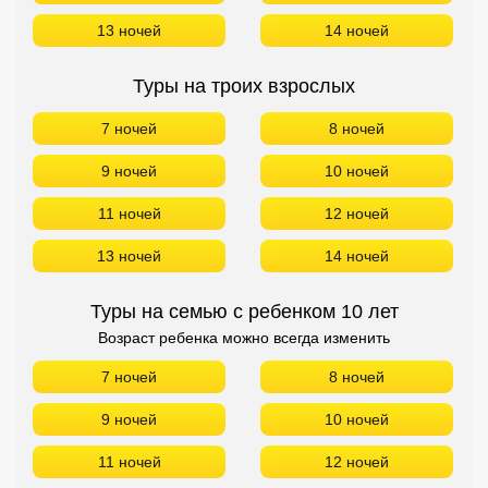
13 ночей
14 ночей
Туры на троих взрослых
7 ночей
8 ночей
9 ночей
10 ночей
11 ночей
12 ночей
13 ночей
14 ночей
Туры на семью с ребенком 10 лет
Возраст ребенка можно всегда изменить
7 ночей
8 ночей
9 ночей
10 ночей
11 ночей
12 ночей