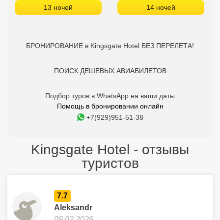
13 ночей
14 ночей
БРОНИРОВАНИЕ в Kingsgate Hotel БЕЗ ПЕРЕЛЕТА!
ПОИСК ДЕШЕВЫХ АВИАБИЛЕТОВ
Подбор туров в WhatsApp на ваши даты
Помощь в бронировании онлайн
+7(929)951-51-38
Kingsgate Hotel - отзывы
туристов
7.7
Aleksandr
09.02.2026