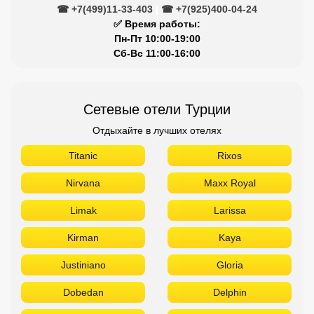
☎ +7(499)11-33-403
|
☎ +7(925)400-04-24
✅ Время работы:
Пн-Пт 10:00-19:00
Сб-Вс 11:00-16:00
Сетевые отели Турции
Отдыхайте в лучших отелях
Titanic
Rixos
Nirvana
Maxx Royal
Limak
Larissa
Kirman
Kaya
Justiniano
Gloria
Dobedan
Delphin