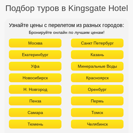
Подбор туров в Kingsgate Hotel
Узнайте цены с перелетом из разных городов:
Бронируйте онлайн по лучшим ценам!
Москва
Санкт Петербург
Екатеринбург
Казань
Уфа
Минеральные Воды
Новосибирск
Красноярск
Н. Новгород
Оренбург
Пенза
Пермь
Самара
Томск
Тюмень
Челябинск