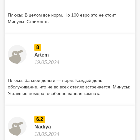
Плюсы: В целом все норм. Но 100 евро это не стоит.
Минусы: Стоимость
8
Artem
19.05.2024
Плюсы: За свои деньги — норм. Каждый день
обслуживание, что не во всех отелях встречается. Минусы:
Уставшие номера, особенно ванная комната
6.2
Nadiya
18.05.2024